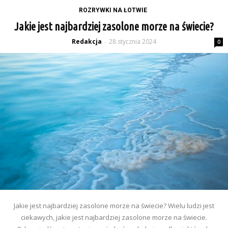
ROZRYWKI NA ŁOTWIE
Jakie jest najbardziej zasolone morze na świecie?
Redakcja
28 stycznia 2024
-
0
Jakie jest najbardziej zasolone morze na świecie? Wielu ludzi jest
ciekawych, jakie jest najbardziej zasolone morze na świecie.