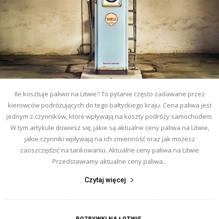
Ile kosztuje paliwo na Litwie? To pytanie często zadawane przez
kierowców podróżujących do tego bałtyckiego kraju. Cena paliwa jest
jednym z czynników, które wpływają na koszty podróży samochodem.
W tym artykule dowiesz się, jakie są aktualne ceny paliwa na Litwie,
jakie czynniki wpływają na ich zmienność oraz jak możesz
zaoszczędzić na tankowaniu. Aktualne ceny paliwa na Litwie
Przedstawiamy aktualne ceny paliwa...
Czytaj więcej
ROZRYWKI NA ŁOTWIE