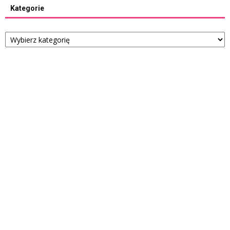
Kategorie
Kategorie