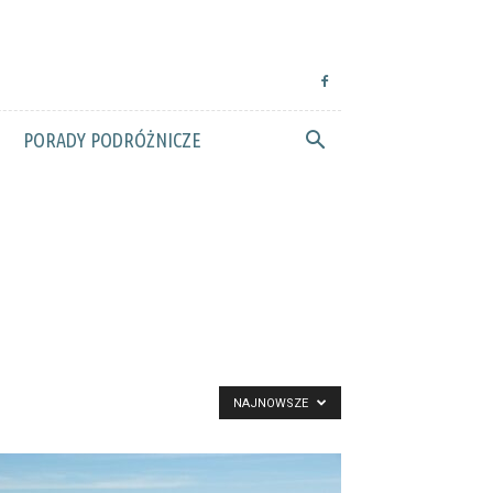
PORADY PODRÓŻNICZE
NAJNOWSZE