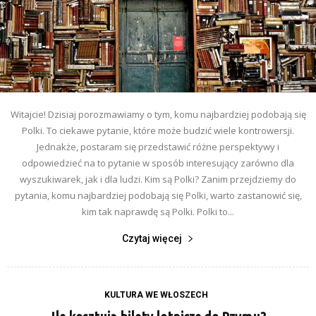
Witajcie! Dzisiaj porozmawiamy o tym, komu najbardziej podobają się
Polki. To ciekawe pytanie, które może budzić wiele kontrowersji.
Jednakże, postaram się przedstawić różne perspektywy i
odpowiedzieć na to pytanie w sposób interesujący zarówno dla
wyszukiwarek, jak i dla ludzi. Kim są Polki? Zanim przejdziemy do
pytania, komu najbardziej podobają się Polki, warto zastanowić się,
kim tak naprawdę są Polki. Polki to...
Czytaj więcej
KULTURA WE WŁOSZECH