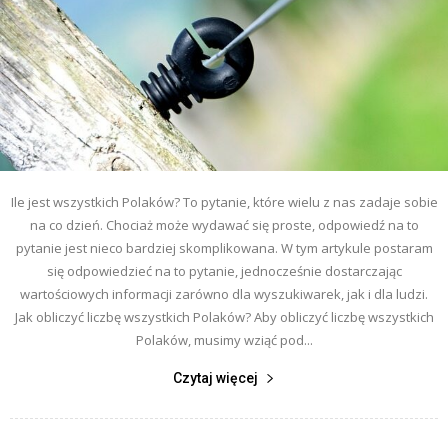
Ile jest wszystkich Polaków? To pytanie, które wielu z nas zadaje sobie
na co dzień. Chociaż może wydawać się proste, odpowiedź na to
pytanie jest nieco bardziej skomplikowana. W tym artykule postaram
się odpowiedzieć na to pytanie, jednocześnie dostarczając
wartościowych informacji zarówno dla wyszukiwarek, jak i dla ludzi.
Jak obliczyć liczbę wszystkich Polaków? Aby obliczyć liczbę wszystkich
Polaków, musimy wziąć pod...
Czytaj więcej