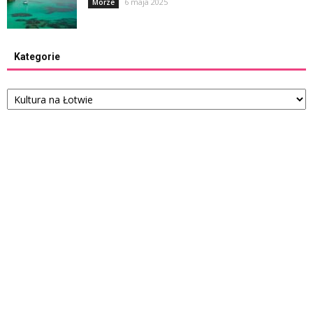
6 maja 2025
Morze
Kategorie
Kategorie