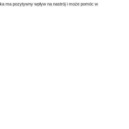
uzyka ma pozytywny wpływ na nastrój i może pomóc w