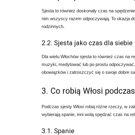
Sjesta to również doskonały czas na spędzenie
nim wszyscy razem odpoczywają. To okazja do
rodzinnych.
2.2. Sjesta jako czas dla siebie
Dla wielu Włochów sjesta to również czas na re
muzyki, medytować lub po prostu odpoczywać. 
obowiązków i zatroszczyć się o swoje dobre 
3. Co robią Włosi podczas
Podczas sjesty Włosi robią różne rzeczy, w zale
wybierają spanie, inni wolą spędzać czas na r
3.1. Spanie