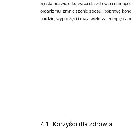
Sjesta ma wiele korzyści dla zdrowia i samop
organizmu, zmniejszenie stresu i poprawę koncen
bardziej wypoczęci i mają większą energię na r
4.1. Korzyści dla zdrowia