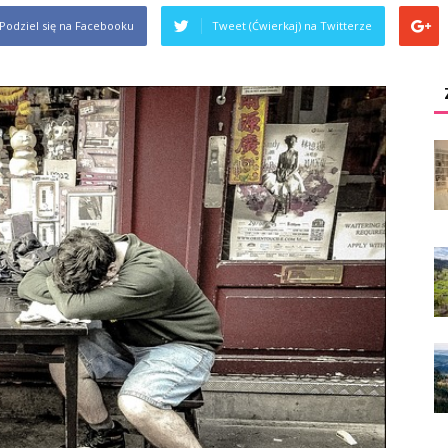
Podziel się na Facebooku
Tweet (Ćwierkaj) na Twitterze