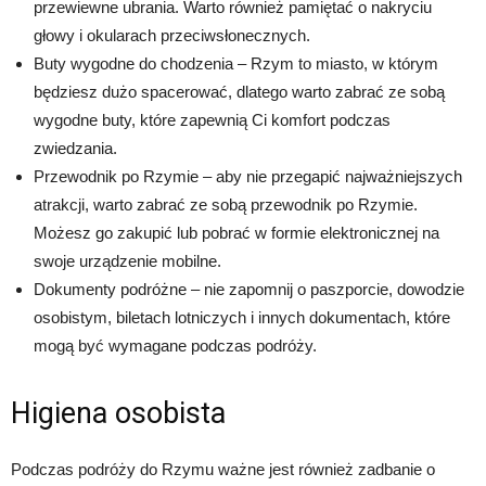
przewiewne ubrania. Warto również pamiętać o nakryciu
głowy i okularach przeciwsłonecznych.
Buty wygodne do chodzenia – Rzym to miasto, w którym
będziesz dużo spacerować, dlatego warto zabrać ze sobą
wygodne buty, które zapewnią Ci komfort podczas
zwiedzania.
Przewodnik po Rzymie – aby nie przegapić najważniejszych
atrakcji, warto zabrać ze sobą przewodnik po Rzymie.
Możesz go zakupić lub pobrać w formie elektronicznej na
swoje urządzenie mobilne.
Dokumenty podróżne – nie zapomnij o paszporcie, dowodzie
osobistym, biletach lotniczych i innych dokumentach, które
mogą być wymagane podczas podróży.
Higiena osobista
Podczas podróży do Rzymu ważne jest również zadbanie o