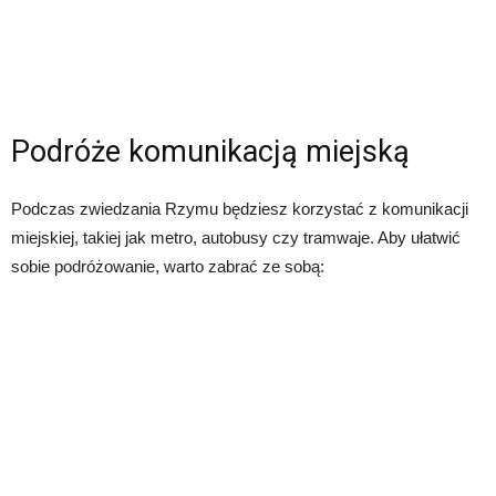
Podróże komunikacją miejską
Podczas zwiedzania Rzymu będziesz korzystać z komunikacji
miejskiej, takiej jak metro, autobusy czy tramwaje. Aby ułatwić
sobie podróżowanie, warto zabrać ze sobą: