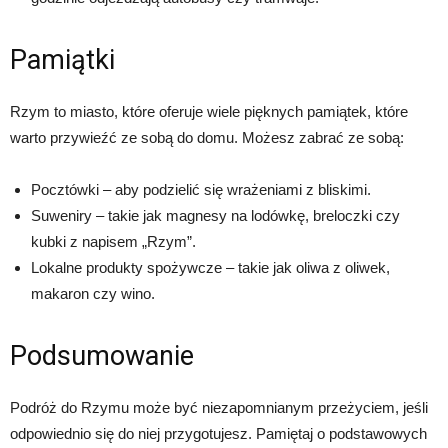
Pamiątki
Rzym to miasto, które oferuje wiele pięknych pamiątek, które
warto przywieźć ze sobą do domu. Możesz zabrać ze sobą:
Pocztówki – aby podzielić się wrażeniami z bliskimi.
Suweniry – takie jak magnesy na lodówkę, breloczki czy
kubki z napisem „Rzym”.
Lokalne produkty spożywcze – takie jak oliwa z oliwek,
makaron czy wino.
Podsumowanie
Podróż do Rzymu może być niezapomnianym przeżyciem, jeśli
odpowiednio się do niej przygotujesz. Pamiętaj o podstawowych