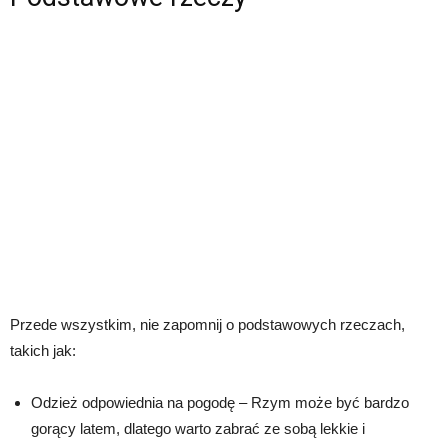
Przede wszystkim, nie zapomnij o podstawowych rzeczach,
takich jak:
Odzież odpowiednia na pogodę – Rzym może być bardzo
gorący latem, dlatego warto zabrać ze sobą lekkie i