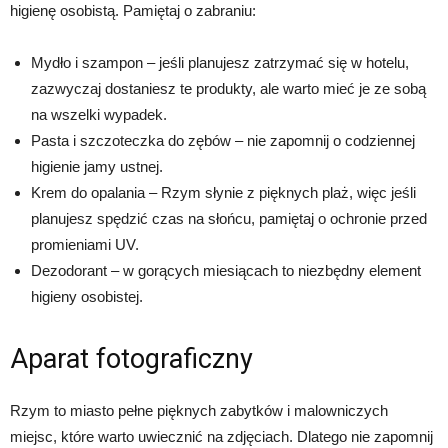
higienę osobistą. Pamiętaj o zabraniu:
Mydło i szampon – jeśli planujesz zatrzymać się w hotelu,
zazwyczaj dostaniesz te produkty, ale warto mieć je ze sobą
na wszelki wypadek.
Pasta i szczoteczka do zębów – nie zapomnij o codziennej
higienie jamy ustnej.
Krem do opalania – Rzym słynie z pięknych plaż, więc jeśli
planujesz spędzić czas na słońcu, pamiętaj o ochronie przed
promieniami UV.
Dezodorant – w gorących miesiącach to niezbędny element
higieny osobistej.
Aparat fotograficzny
Rzym to miasto pełne pięknych zabytków i malowniczych
miejsc, które warto uwiecznić na zdjęciach. Dlatego nie zapomnij