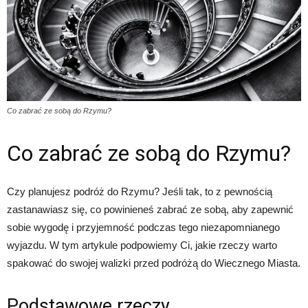
Co zabrać ze sobą do Rzymu?
Co zabrać ze sobą do Rzymu?
Czy planujesz podróż do Rzymu? Jeśli tak, to z pewnością
zastanawiasz się, co powinieneś zabrać ze sobą, aby zapewnić
sobie wygodę i przyjemność podczas tego niezapomnianego
wyjazdu. W tym artykule podpowiemy Ci, jakie rzeczy warto
spakować do swojej walizki przed podróżą do Wiecznego Miasta.
Podstawowe rzeczy