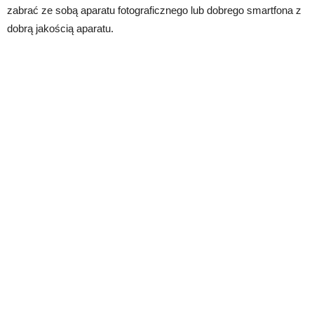
zabrać ze sobą aparatu fotograficznego lub dobrego smartfona z
dobrą jakością aparatu.