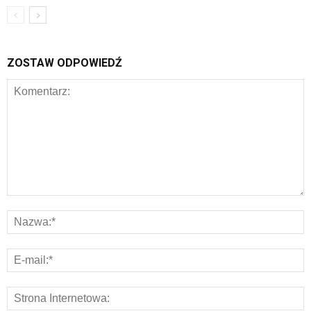
ZOSTAW ODPOWIEDŹ