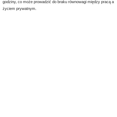
godziny, co może prowadzić do braku równowagi między pracą a
życiem prywatnym.