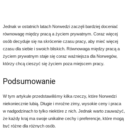
Jednak w ostatnich latach Norwedzi zaczęli bardziej doceniać
równowagę między pracą a życiem prywatnym. Coraz więcej
osób decyduje się na skrócenie czasu pracy, aby mieć więcej
czasu dla siebie i swoich bliskich. Równowaga między pracą a
życiem prywatnym staje się coraz ważniejsza dla Norwegów,
którzy chcą cieszyć się życiem poza miejscem pracy.
Podsumowanie
W tym artykule przedstawiliśmy kilka rzeczy, które Norwedzi
niekoniecznie lubią. Długie i mroźne zimy, wysokie ceny i praca
w nadgodzinach to tylko niektóre z nich. Jednak warto zauważyć,
że każdy kraj ma swoje unikalne cechy i preferencje, które mogą
być różne dla różnych osób.