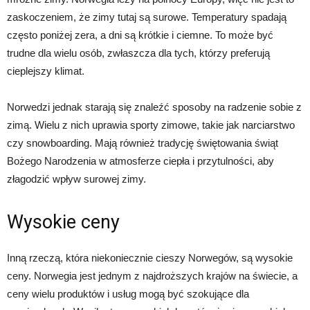
zaskoczeniem, że zimy tutaj są surowe. Temperatury spadają
często poniżej zera, a dni są krótkie i ciemne. To może być
trudne dla wielu osób, zwłaszcza dla tych, którzy preferują
cieplejszy klimat.
Norwedzi jednak starają się znaleźć sposoby na radzenie sobie z
zimą. Wielu z nich uprawia sporty zimowe, takie jak narciarstwo
czy snowboarding. Mają również tradycję świętowania świąt
Bożego Narodzenia w atmosferze ciepła i przytulności, aby
złagodzić wpływ surowej zimy.
Wysokie ceny
Inną rzeczą, która niekoniecznie cieszy Norwegów, są wysokie
ceny. Norwegia jest jednym z najdroższych krajów na świecie, a
ceny wielu produktów i usług mogą być szokujące dla