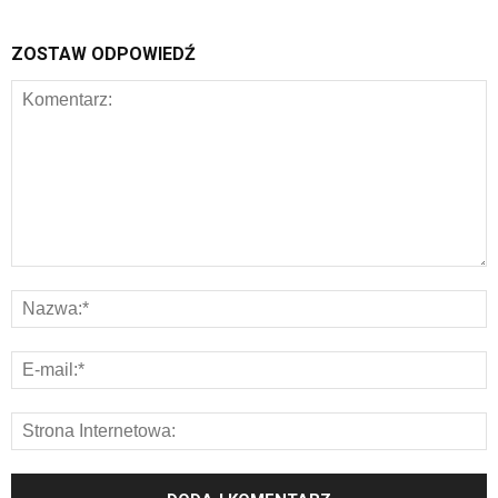
ZOSTAW ODPOWIEDŹ