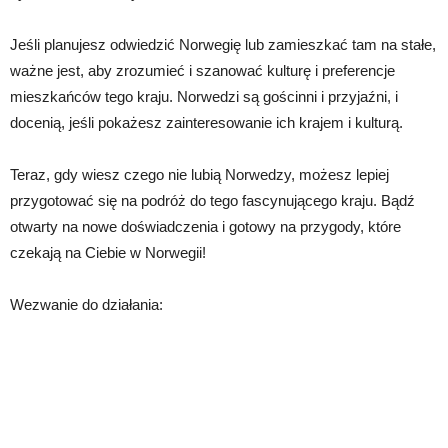
Jeśli planujesz odwiedzić Norwegię lub zamieszkać tam na stałe,
ważne jest, aby zrozumieć i szanować kulturę i preferencje
mieszkańców tego kraju. Norwedzi są gościnni i przyjaźni, i
docenią, jeśli pokażesz zainteresowanie ich krajem i kulturą.
Teraz, gdy wiesz czego nie lubią Norwedzy, możesz lepiej
przygotować się na podróż do tego fascynującego kraju. Bądź
otwarty na nowe doświadczenia i gotowy na przygody, które
czekają na Ciebie w Norwegii!
Wezwanie do działania: