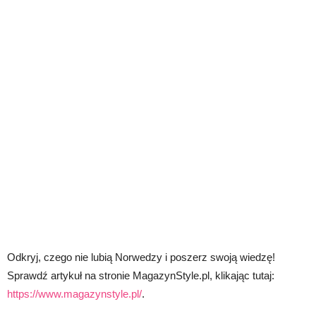
Odkryj, czego nie lubią Norwedzy i poszerz swoją wiedzę!
Sprawdź artykuł na stronie MagazynStyle.pl, klikając tutaj:
https://www.magazynstyle.pl/
.