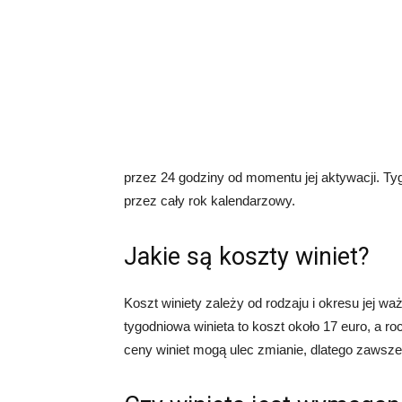
przez 24 godziny od momentu jej aktywacji. Tyg
przez cały rok kalendarzowy.
Jakie są koszty winiet?
Koszt winiety zależy od rodzaju i okresu jej wa
tygodniowa winieta to koszt około 17 euro, a r
ceny winiet mogą ulec zmianie, dlatego zawsze