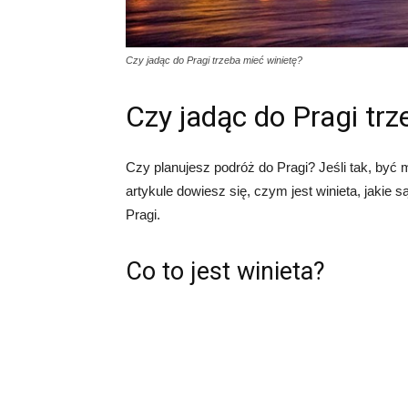
Czy jadąc do Pragi trzeba mieć winietę?
Czy jadąc do Pragi trz
Czy planujesz podróż do Pragi? Jeśli tak, być
artykule dowiesz się, czym jest winieta, jakie
Pragi.
Co to jest winieta?