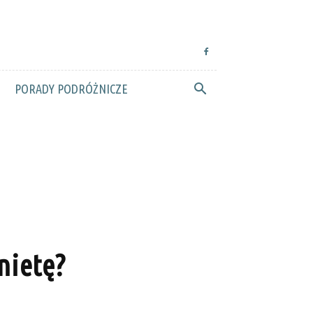
PORADY PODRÓŻNICZE
nietę?