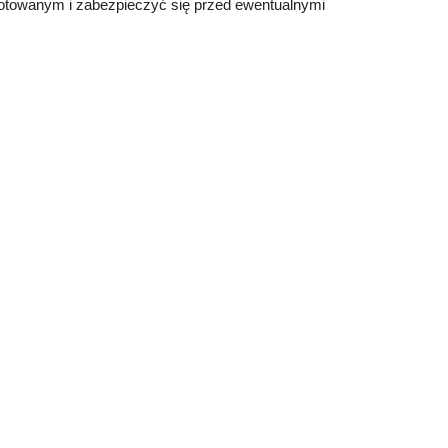
ygotowanym i zabezpieczyć się przed ewentualnymi