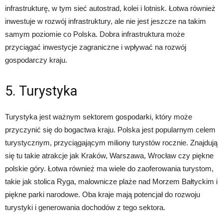
infrastrukturę, w tym sieć autostrad, kolei i lotnisk. Łotwa również
inwestuje w rozwój infrastruktury, ale nie jest jeszcze na takim
samym poziomie co Polska. Dobra infrastruktura może
przyciągać inwestycje zagraniczne i wpływać na rozwój
gospodarczy kraju.
5. Turystyka
Turystyka jest ważnym sektorem gospodarki, który może
przyczynić się do bogactwa kraju. Polska jest popularnym celem
turystycznym, przyciągającym miliony turystów rocznie. Znajdują
się tu takie atrakcje jak Kraków, Warszawa, Wrocław czy piękne
polskie góry. Łotwa również ma wiele do zaoferowania turystom,
takie jak stolica Ryga, malownicze plaże nad Morzem Bałtyckim i
piękne parki narodowe. Oba kraje mają potencjał do rozwoju
turystyki i generowania dochodów z tego sektora.