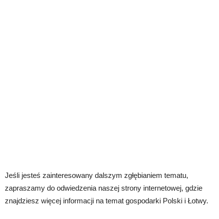
Jeśli jesteś zainteresowany dalszym zgłębianiem tematu,
zapraszamy do odwiedzenia naszej strony internetowej, gdzie
znajdziesz więcej informacji na temat gospodarki Polski i Łotwy.