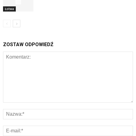
Łotwa
ZOSTAW ODPOWIEDŹ