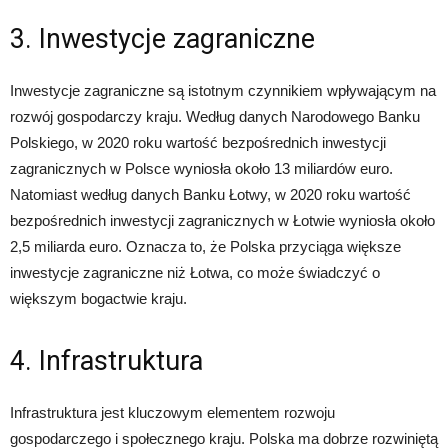
3. Inwestycje zagraniczne
Inwestycje zagraniczne są istotnym czynnikiem wpływającym na
rozwój gospodarczy kraju. Według danych Narodowego Banku
Polskiego, w 2020 roku wartość bezpośrednich inwestycji
zagranicznych w Polsce wyniosła około 13 miliardów euro.
Natomiast według danych Banku Łotwy, w 2020 roku wartość
bezpośrednich inwestycji zagranicznych w Łotwie wyniosła około
2,5 miliarda euro. Oznacza to, że Polska przyciąga większe
inwestycje zagraniczne niż Łotwa, co może świadczyć o
większym bogactwie kraju.
4. Infrastruktura
Infrastruktura jest kluczowym elementem rozwoju
gospodarczego i społecznego kraju. Polska ma dobrze rozwiniętą