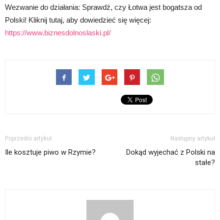
Wezwanie do działania: Sprawdź, czy Łotwa jest bogatsza od
Polski! Kliknij tutaj, aby dowiedzieć się więcej:
https://www.biznesdolnoslaski.pl/
Poprzedni artykuł
Następny artykuł
Ile kosztuje piwo w Rzymie?
Dokąd wyjechać z Polski na
stałe?