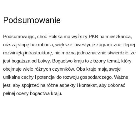
Podsumowanie
Podsumowując, choć Polska ma wyższy PKB na mieszkańca,
niższą stopę bezrobocia, większe inwestycje zagraniczne i lepiej
rozwiniętą infrastrukturę, nie można jednoznacznie stwierdzić, że
jest bogatsza od Łotwy. Bogactwo kraju to złożony temat, który
obejmuje wiele różnych czynników. Oba kraje mają swoje
unikalne cechy i potencjał do rozwoju gospodarczego. Ważne
jest, aby spojrzeć na różne aspekty i kontekst, aby dokonać
pełnej oceny bogactwa kraju.