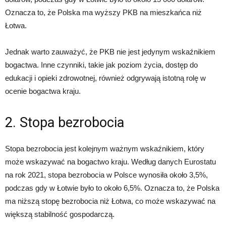
Oznacza to, że Polska ma wyższy PKB na mieszkańca niż
Łotwa.
Jednak warto zauważyć, że PKB nie jest jedynym wskaźnikiem
bogactwa. Inne czynniki, takie jak poziom życia, dostęp do
edukacji i opieki zdrowotnej, również odgrywają istotną rolę w
ocenie bogactwa kraju.
2. Stopa bezrobocia
Stopa bezrobocia jest kolejnym ważnym wskaźnikiem, który
może wskazywać na bogactwo kraju. Według danych Eurostatu
na rok 2021, stopa bezrobocia w Polsce wynosiła około 3,5%,
podczas gdy w Łotwie było to około 6,5%. Oznacza to, że Polska
ma niższą stopę bezrobocia niż Łotwa, co może wskazywać na
większą stabilność gospodarczą.