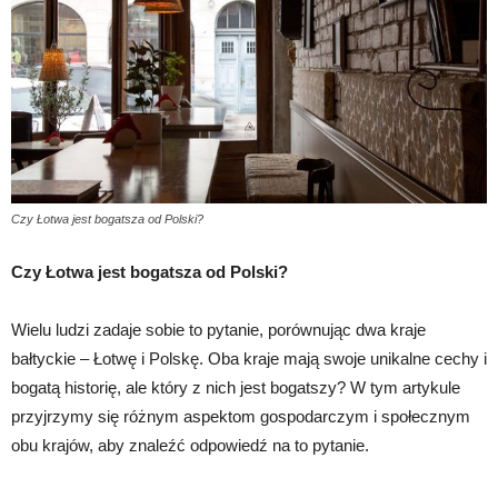
Czy Łotwa jest bogatsza od Polski?
Czy Łotwa jest bogatsza od Polski?
Wielu ludzi zadaje sobie to pytanie, porównując dwa kraje
bałtyckie – Łotwę i Polskę. Oba kraje mają swoje unikalne cechy i
bogatą historię, ale który z nich jest bogatszy? W tym artykule
przyjrzymy się różnym aspektom gospodarczym i społecznym
obu krajów, aby znaleźć odpowiedź na to pytanie.