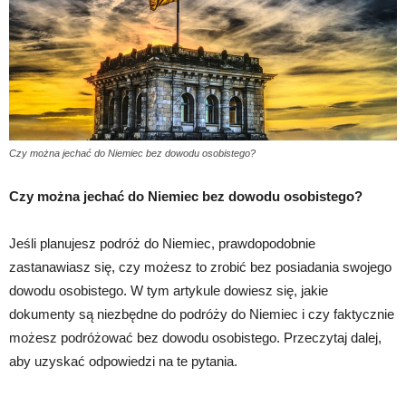
Czy można jechać do Niemiec bez dowodu osobistego?
Czy można jechać do Niemiec bez dowodu osobistego?
Jeśli planujesz podróż do Niemiec, prawdopodobnie
zastanawiasz się, czy możesz to zrobić bez posiadania swojego
dowodu osobistego. W tym artykule dowiesz się, jakie
dokumenty są niezbędne do podróży do Niemiec i czy faktycznie
możesz podróżować bez dowodu osobistego. Przeczytaj dalej,
aby uzyskać odpowiedzi na te pytania.