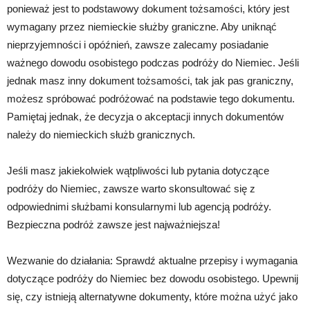
ponieważ jest to podstawowy dokument tożsamości, który jest
wymagany przez niemieckie służby graniczne. Aby uniknąć
nieprzyjemności i opóźnień, zawsze zalecamy posiadanie
ważnego dowodu osobistego podczas podróży do Niemiec. Jeśli
jednak masz inny dokument tożsamości, tak jak pas graniczny,
możesz spróbować podróżować na podstawie tego dokumentu.
Pamiętaj jednak, że decyzja o akceptacji innych dokumentów
należy do niemieckich służb granicznych.
Jeśli masz jakiekolwiek wątpliwości lub pytania dotyczące
podróży do Niemiec, zawsze warto skonsultować się z
odpowiednimi służbami konsularnymi lub agencją podróży.
Bezpieczna podróż zawsze jest najważniejsza!
Wezwanie do działania: Sprawdź aktualne przepisy i wymagania
dotyczące podróży do Niemiec bez dowodu osobistego. Upewnij
się, czy istnieją alternatywne dokumenty, które można użyć jako