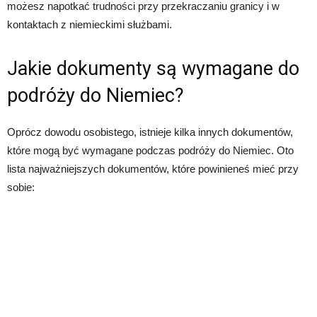
możesz napotkać trudności przy przekraczaniu granicy i w
kontaktach z niemieckimi służbami.
Jakie dokumenty są wymagane do
podróży do Niemiec?
Oprócz dowodu osobistego, istnieje kilka innych dokumentów,
które mogą być wymagane podczas podróży do Niemiec. Oto
lista najważniejszych dokumentów, które powinieneś mieć przy
sobie: