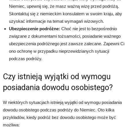
Niemiec, upewnij się, że masz ważną wizę przed podróżą.
Skontaktuj się z niemieckim konsulatem w swoim kraju, aby
uzyskać informacje na temat wymagań wizowych.
Ubezpieczenie podróżne:
Choć nie jest to bezpośrednio
związane z dokumentami tożsamości, posiadanie ważnego
ubezpieczenia podróżnego jest zawsze zalecane. Zapewni Ci
ono ochronę w przypadku nieprzewidzianych sytuacji
podczas podróży.
Czy istnieją wyjątki od wymogu
posiadania dowodu osobistego?
W niektórych sytuacjach istnieją wyjątki od wymogu posiadania
dowodu osobistego podczas podróży do Niemiec. Oto kilka
przykładów, kiedy podróż bez dowodu osobistego może być
możliwa: