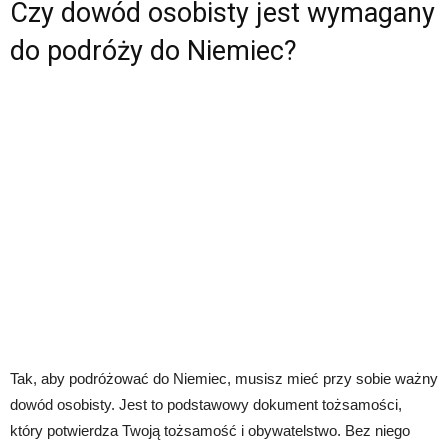
Czy dowód osobisty jest wymagany
do podróży do Niemiec?
Tak, aby podróżować do Niemiec, musisz mieć przy sobie ważny
dowód osobisty. Jest to podstawowy dokument tożsamości,
który potwierdza Twoją tożsamość i obywatelstwo. Bez niego