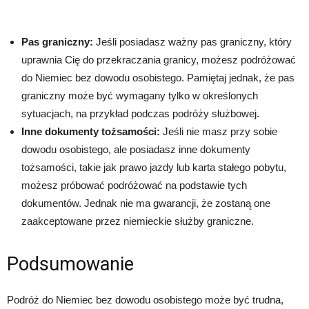
Pas graniczny:
Jeśli posiadasz ważny pas graniczny, który
uprawnia Cię do przekraczania granicy, możesz podróżować
do Niemiec bez dowodu osobistego. Pamiętaj jednak, że pas
graniczny może być wymagany tylko w określonych
sytuacjach, na przykład podczas podróży służbowej.
Inne dokumenty tożsamości:
Jeśli nie masz przy sobie
dowodu osobistego, ale posiadasz inne dokumenty
tożsamości, takie jak prawo jazdy lub karta stałego pobytu,
możesz próbować podróżować na podstawie tych
dokumentów. Jednak nie ma gwarancji, że zostaną one
zaakceptowane przez niemieckie służby graniczne.
Podsumowanie
Podróż do Niemiec bez dowodu osobistego może być trudna,