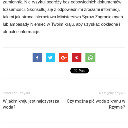
zamiennik. Nie ryzykuj podróży bez odpowiednich dokumentów
tożsamości. Skonsultuj się z odpowiednimi źródłami informacji,
takimi jak strona internetowa Ministerstwa Spraw Zagranicznych
lub ambasady Niemiec w Twoim kraju, aby uzyskać dokładne i
aktualne informacje.
Poprzedni artykuł
Następny artykuł
W jakim kraju jest najczystsza
Czy można pić wodę z kranu w
woda?
Rzymie?