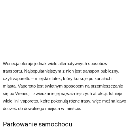
Wenecja oferuje jednak wiele alternatywnych sposobów
transportu. Najpopularniejszym z nich jest transport publiczny,
czyli vaporetto – miejski statek, który kursuje po kanałach
miasta. Vaporetto jest świetnym sposobem na przemieszczanie
się po Wenecji i zwiedzanie jej najważniejszych atrakcji. Istnieje
wiele linii vaporetto, które pokonują różne trasy, więc można łatwo
dotrzeć do dowolnego miejsca w mieście.
Parkowanie samochodu