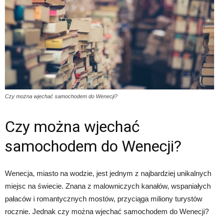
Czy można wjechać samochodem do Wenecji?
Czy można wjechać
samochodem do Wenecji?
Wenecja, miasto na wodzie, jest jednym z najbardziej unikalnych
miejsc na świecie. Znana z malowniczych kanałów, wspaniałych
pałaców i romantycznych mostów, przyciąga miliony turystów
rocznie. Jednak czy można wjechać samochodem do Wenecji?