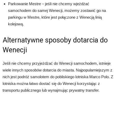
Parkowanie Mestre – jeśli nie chcemy wjeżdżać
samochodem do samej Wenecji, możemy zostawić go na
parkingu w Mestre, które jest połączone z Wenecją linią
kolejową.
Alternatywne sposoby dotarcia do
Wenecji
Jeśli nie chcemy przyjeżdżać do Wenecji samochodem, istnieje
wiele innych sposobów dotarcia do miasta. Najpopularniejszym z
nich jest podróż samolotem do pobliskiego lotniska Marco Polo. Z
lotniska można łatwo dostać się do Wenecji korzystając z
transportu publicznego lub wynajmując prywatny transfer.