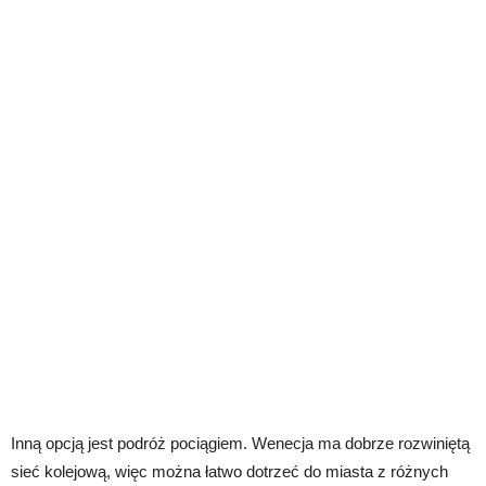
Inną opcją jest podróż pociągiem. Wenecja ma dobrze rozwiniętą
sieć kolejową, więc można łatwo dotrzeć do miasta z różnych