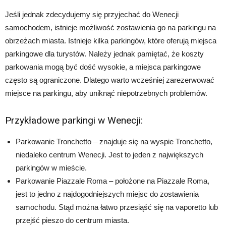
Jeśli jednak zdecydujemy się przyjechać do Wenecji
samochodem, istnieje możliwość zostawienia go na parkingu na
obrzeżach miasta. Istnieje kilka parkingów, które oferują miejsca
parkingowe dla turystów. Należy jednak pamiętać, że koszty
parkowania mogą być dość wysokie, a miejsca parkingowe
często są ograniczone. Dlatego warto wcześniej zarezerwować
miejsce na parkingu, aby uniknąć niepotrzebnych problemów.
Przykładowe parkingi w Wenecji:
Parkowanie Tronchetto – znajduje się na wyspie Tronchetto,
niedaleko centrum Wenecji. Jest to jeden z największych
parkingów w mieście.
Parkowanie Piazzale Roma – położone na Piazzale Roma,
jest to jedno z najdogodniejszych miejsc do zostawienia
samochodu. Stąd można łatwo przesiąść się na vaporetto lub
przejść pieszo do centrum miasta.