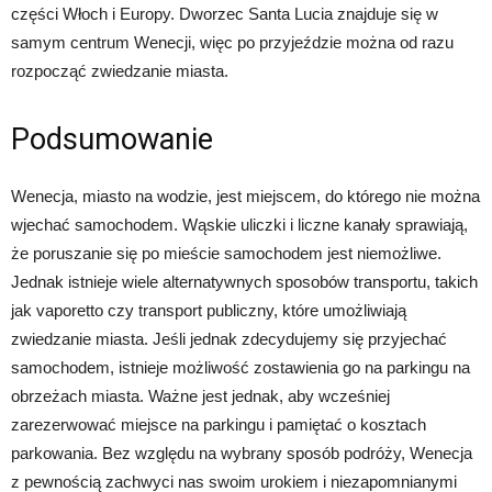
części Włoch i Europy. Dworzec Santa Lucia znajduje się w
samym centrum Wenecji, więc po przyjeździe można od razu
rozpocząć zwiedzanie miasta.
Podsumowanie
Wenecja, miasto na wodzie, jest miejscem, do którego nie można
wjechać samochodem. Wąskie uliczki i liczne kanały sprawiają,
że poruszanie się po mieście samochodem jest niemożliwe.
Jednak istnieje wiele alternatywnych sposobów transportu, takich
jak vaporetto czy transport publiczny, które umożliwiają
zwiedzanie miasta. Jeśli jednak zdecydujemy się przyjechać
samochodem, istnieje możliwość zostawienia go na parkingu na
obrzeżach miasta. Ważne jest jednak, aby wcześniej
zarezerwować miejsce na parkingu i pamiętać o kosztach
parkowania. Bez względu na wybrany sposób podróży, Wenecja
z pewnością zachwyci nas swoim urokiem i niezapomnianymi