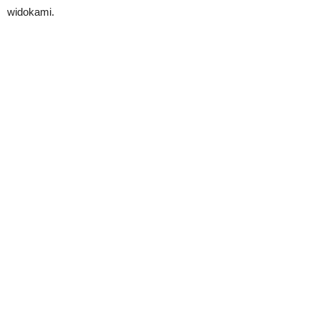
widokami.