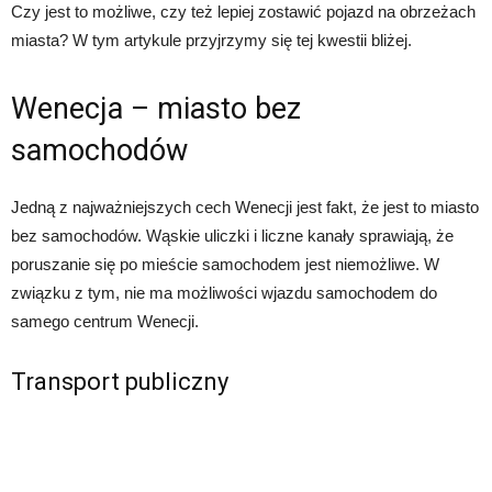
Czy jest to możliwe, czy też lepiej zostawić pojazd na obrzeżach
miasta? W tym artykule przyjrzymy się tej kwestii bliżej.
Wenecja – miasto bez
samochodów
Jedną z najważniejszych cech Wenecji jest fakt, że jest to miasto
bez samochodów. Wąskie uliczki i liczne kanały sprawiają, że
poruszanie się po mieście samochodem jest niemożliwe. W
związku z tym, nie ma możliwości wjazdu samochodem do
samego centrum Wenecji.
Transport publiczny