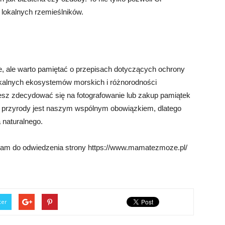
lokalnych rzemieślników.
, ale warto pamiętać o przepisach dotyczących ochrony
nikalnych ekosystemów morskich i różnorodności
żesz zdecydować się na fotografowanie lub zakup pamiątek
 przyrody jest naszym wspólnym obowiązkiem, dlatego
 naturalnego.
am do odwiedzenia strony https://www.mamatezmoze.pl/
ter