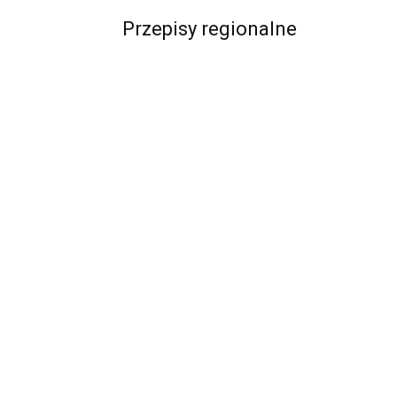
Przepisy regionalne