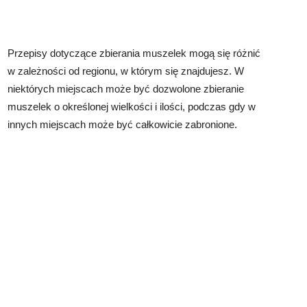
Przepisy dotyczące zbierania muszelek mogą się różnić
w zależności od regionu, w którym się znajdujesz. W
niektórych miejscach może być dozwolone zbieranie
muszelek o określonej wielkości i ilości, podczas gdy w
innych miejscach może być całkowicie zabronione.