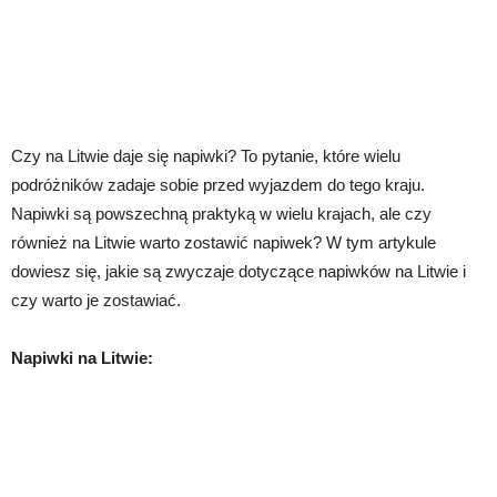
Czy na Litwie daje się napiwki? To pytanie, które wielu
podróżników zadaje sobie przed wyjazdem do tego kraju.
Napiwki są powszechną praktyką w wielu krajach, ale czy
również na Litwie warto zostawić napiwek? W tym artykule
dowiesz się, jakie są zwyczaje dotyczące napiwków na Litwie i
czy warto je zostawiać.
Napiwki na Litwie: