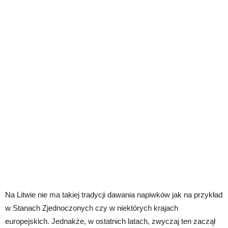
Na Litwie nie ma takiej tradycji dawania napiwków jak na przykład
w Stanach Zjednoczonych czy w niektórych krajach
europejskich. Jednakże, w ostatnich latach, zwyczaj ten zaczął