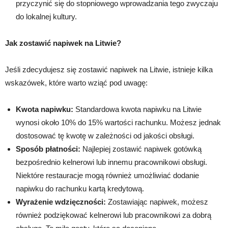
przyczynić się do stopniowego wprowadzania tego zwyczaju
do lokalnej kultury.
Jak zostawić napiwek na Litwie?
Jeśli zdecydujesz się zostawić napiwek na Litwie, istnieje kilka
wskazówek, które warto wziąć pod uwagę:
Kwota napiwku:
Standardowa kwota napiwku na Litwie
wynosi około 10% do 15% wartości rachunku. Możesz jednak
dostosować tę kwotę w zależności od jakości obsługi.
Sposób płatności:
Najlepiej zostawić napiwek gotówką
bezpośrednio kelnerowi lub innemu pracownikowi obsługi.
Niektóre restauracje mogą również umożliwiać dodanie
napiwku do rachunku kartą kredytową.
Wyrażenie wdzięczności:
Zostawiając napiwek, możesz
również podziękować kelnerowi lub pracownikowi za dobrą