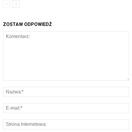
ZOSTAW ODPOWIEDŹ