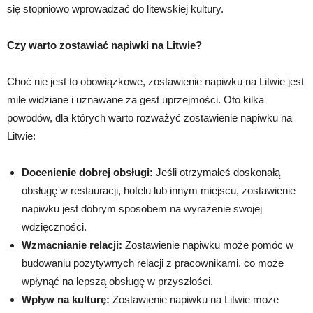
się stopniowo wprowadzać do litewskiej kultury.
Czy warto zostawiać napiwki na Litwie?
Choć nie jest to obowiązkowe, zostawienie napiwku na Litwie jest
mile widziane i uznawane za gest uprzejmości. Oto kilka
powodów, dla których warto rozważyć zostawienie napiwku na
Litwie:
Docenienie dobrej obsługi:
Jeśli otrzymałeś doskonałą
obsługę w restauracji, hotelu lub innym miejscu, zostawienie
napiwku jest dobrym sposobem na wyrażenie swojej
wdzięczności.
Wzmacnianie relacji:
Zostawienie napiwku może pomóc w
budowaniu pozytywnych relacji z pracownikami, co może
wpłynąć na lepszą obsługę w przyszłości.
Wpływ na kulturę:
Zostawienie napiwku na Litwie może