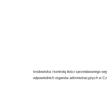
środowiska i kontrolą ilości sprzedawanego wę
odpowiednich organów administracyjnych w Cz