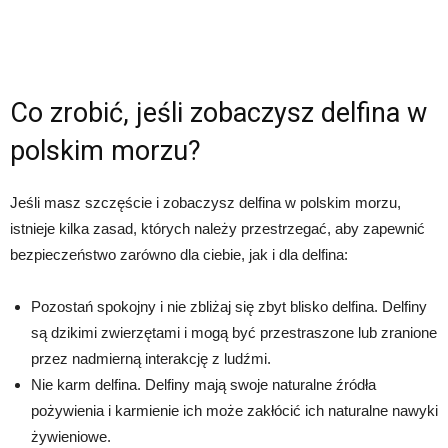
Co zrobić, jeśli zobaczysz delfina w
polskim morzu?
Jeśli masz szczęście i zobaczysz delfina w polskim morzu,
istnieje kilka zasad, których należy przestrzegać, aby zapewnić
bezpieczeństwo zarówno dla ciebie, jak i dla delfina:
Pozostań spokojny i nie zbliżaj się zbyt blisko delfina. Delfiny
są dzikimi zwierzętami i mogą być przestraszone lub zranione
przez nadmierną interakcję z ludźmi.
Nie karm delfina. Delfiny mają swoje naturalne źródła
pożywienia i karmienie ich może zakłócić ich naturalne nawyki
żywieniowe.