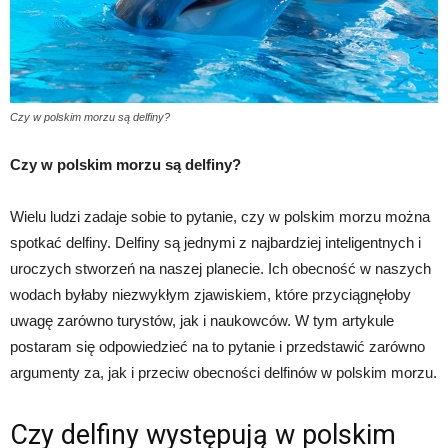
Czy w polskim morzu są delfiny?
Czy w polskim morzu są delfiny?
Wielu ludzi zadaje sobie to pytanie, czy w polskim morzu można
spotkać delfiny. Delfiny są jednymi z najbardziej inteligentnych i
uroczych stworzeń na naszej planecie. Ich obecność w naszych
wodach byłaby niezwykłym zjawiskiem, które przyciągnęłoby
uwagę zarówno turystów, jak i naukowców. W tym artykule
postaram się odpowiedzieć na to pytanie i przedstawić zarówno
argumenty za, jak i przeciw obecności delfinów w polskim morzu.
Czy delfiny występują w polskim