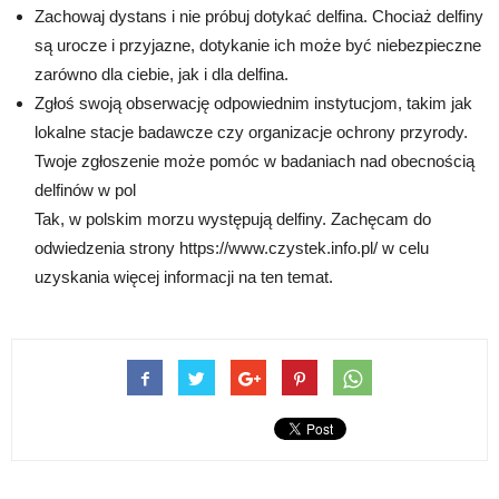
Zachowaj dystans i nie próbuj dotykać delfina. Chociaż delfiny
są urocze i przyjazne, dotykanie ich może być niebezpieczne
zarówno dla ciebie, jak i dla delfina.
Zgłoś swoją obserwację odpowiednim instytucjom, takim jak
lokalne stacje badawcze czy organizacje ochrony przyrody.
Twoje zgłoszenie może pomóc w badaniach nad obecnością
delfinów w pol
Tak, w polskim morzu występują delfiny. Zachęcam do
odwiedzenia strony https://www.czystek.info.pl/ w celu
uzyskania więcej informacji na ten temat.