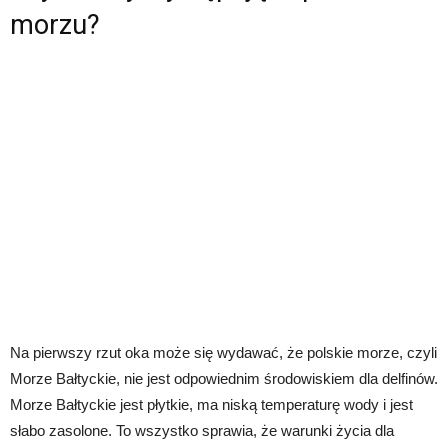
morzu?
Na pierwszy rzut oka może się wydawać, że polskie morze, czyli
Morze Bałtyckie, nie jest odpowiednim środowiskiem dla delfinów.
Morze Bałtyckie jest płytkie, ma niską temperaturę wody i jest
słabo zasolone. To wszystko sprawia, że warunki życia dla