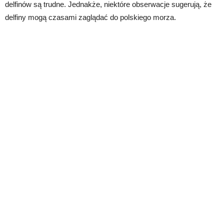
delfinów są trudne. Jednakże, niektóre obserwacje sugerują, że
delfiny mogą czasami zaglądać do polskiego morza.