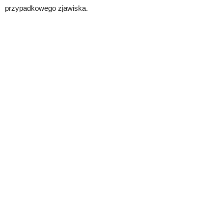
przypadkowego zjawiska.