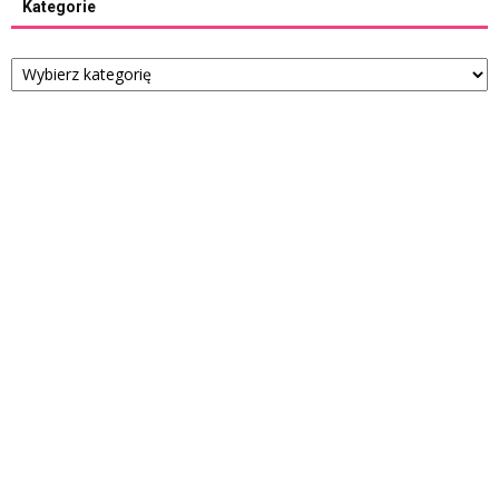
Kategorie
Kategorie