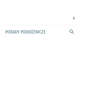
PORADY PODRÓŻNICZE