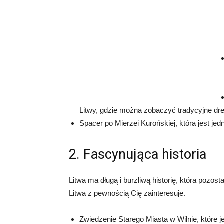
Litwy, gdzie można zobaczyć tradycyjne dre
Spacer po Mierzei Kurońskiej, która jest je
2. Fascynująca historia
Litwa ma długą i burzliwą historię, która pozosta
Litwa z pewnością Cię zainteresuje.
Zwiedzenie Starego Miasta w Wilnie, które