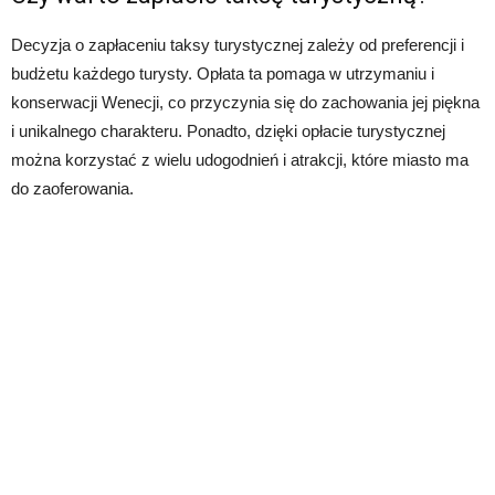
Decyzja o zapłaceniu taksy turystycznej zależy od preferencji i
budżetu każdego turysty. Opłata ta pomaga w utrzymaniu i
konserwacji Wenecji, co przyczynia się do zachowania jej piękna
i unikalnego charakteru. Ponadto, dzięki opłacie turystycznej
można korzystać z wielu udogodnień i atrakcji, które miasto ma
do zaoferowania.