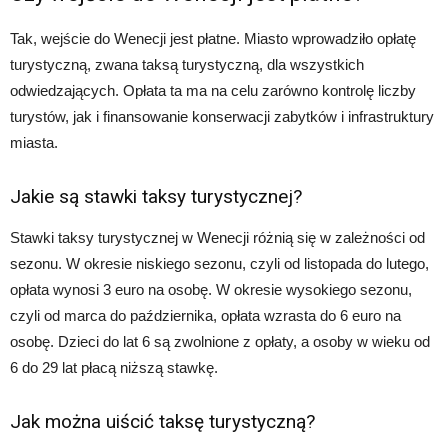
Tak, wejście do Wenecji jest płatne. Miasto wprowadziło opłatę
turystyczną, zwana taksą turystyczną, dla wszystkich
odwiedzających. Opłata ta ma na celu zarówno kontrolę liczby
turystów, jak i finansowanie konserwacji zabytków i infrastruktury
miasta.
Jakie są stawki taksy turystycznej?
Stawki taksy turystycznej w Wenecji różnią się w zależności od
sezonu. W okresie niskiego sezonu, czyli od listopada do lutego,
opłata wynosi 3 euro na osobę. W okresie wysokiego sezonu,
czyli od marca do października, opłata wzrasta do 6 euro na
osobę. Dzieci do lat 6 są zwolnione z opłaty, a osoby w wieku od
6 do 29 lat płacą niższą stawkę.
Jak można uiścić taksę turystyczną?