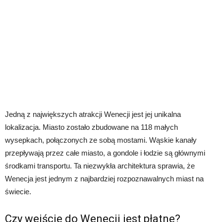
Jedną z największych atrakcji Wenecji jest jej unikalna
lokalizacja. Miasto zostało zbudowane na 118 małych
wysepkach, połączonych ze sobą mostami. Wąskie kanały
przepływają przez całe miasto, a gondole i łodzie są głównymi
środkami transportu. Ta niezwykła architektura sprawia, że
Wenecja jest jednym z najbardziej rozpoznawalnych miast na
świecie.
Czy wejście do Wenecji jest płatne?