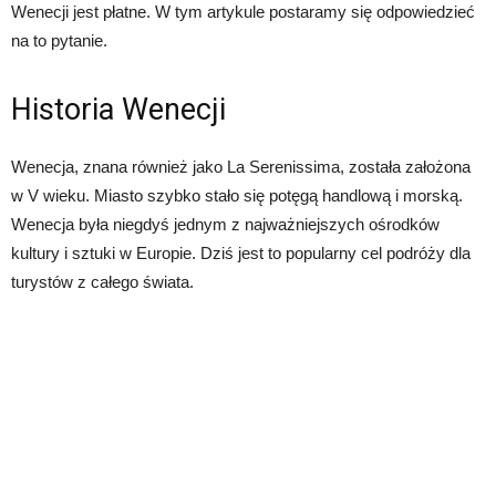
Wenecji jest płatne. W tym artykule postaramy się odpowiedzieć
na to pytanie.
Historia Wenecji
Wenecja, znana również jako La Serenissima, została założona
w V wieku. Miasto szybko stało się potęgą handlową i morską.
Wenecja była niegdyś jednym z najważniejszych ośrodków
kultury i sztuki w Europie. Dziś jest to popularny cel podróży dla
turystów z całego świata.