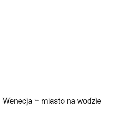
Wenecja – miasto na wodzie