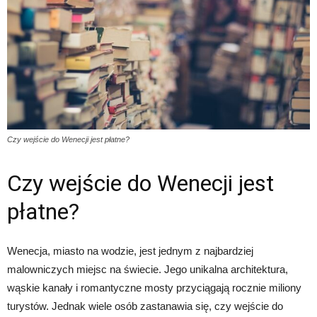
Czy wejście do Wenecji jest płatne?
Czy wejście do Wenecji jest
płatne?
Wenecja, miasto na wodzie, jest jednym z najbardziej
malowniczych miejsc na świecie. Jego unikalna architektura,
wąskie kanały i romantyczne mosty przyciągają rocznie miliony
turystów. Jednak wiele osób zastanawia się, czy wejście do