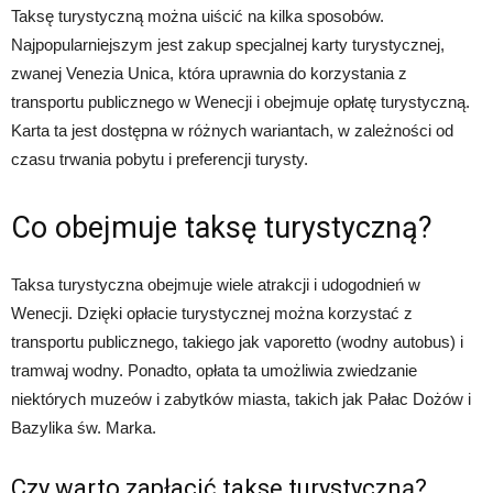
Taksę turystyczną można uiścić na kilka sposobów.
Najpopularniejszym jest zakup specjalnej karty turystycznej,
zwanej Venezia Unica, która uprawnia do korzystania z
transportu publicznego w Wenecji i obejmuje opłatę turystyczną.
Karta ta jest dostępna w różnych wariantach, w zależności od
czasu trwania pobytu i preferencji turysty.
Co obejmuje taksę turystyczną?
Taksa turystyczna obejmuje wiele atrakcji i udogodnień w
Wenecji. Dzięki opłacie turystycznej można korzystać z
transportu publicznego, takiego jak vaporetto (wodny autobus) i
tramwaj wodny. Ponadto, opłata ta umożliwia zwiedzanie
niektórych muzeów i zabytków miasta, takich jak Pałac Dożów i
Bazylika św. Marka.
Czy warto zapłacić taksę turystyczną?