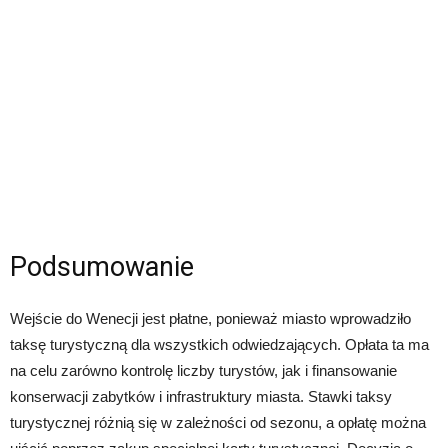
Podsumowanie
Wejście do Wenecji jest płatne, ponieważ miasto wprowadziło
taksę turystyczną dla wszystkich odwiedzających. Opłata ta ma
na celu zarówno kontrolę liczby turystów, jak i finansowanie
konserwacji zabytków i infrastruktury miasta. Stawki taksy
turystycznej różnią się w zależności od sezonu, a opłatę można