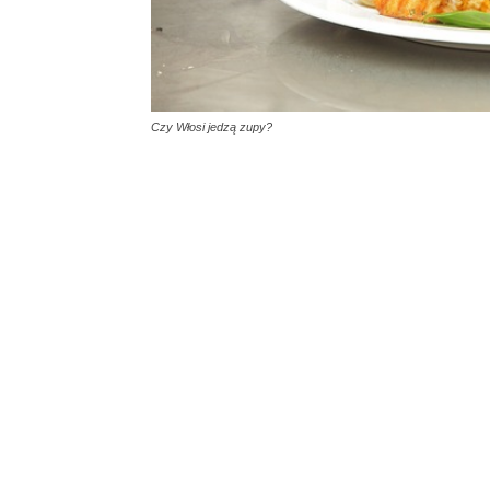
Czy Włosi jedzą zupy?