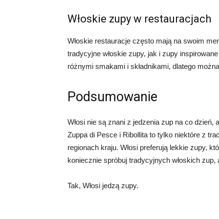
Włoskie zupy w restauracjach
Włoskie restauracje często mają na swoim me
tradycyjne włoskie zupy, jak i zupy inspirowa
różnymi smakami i składnikami, dlatego można
Podsumowanie
Włosi nie są znani z jedzenia zup na co dzień,
Zuppa di Pesce i Ribollita to tylko niektóre z 
regionach kraju. Włosi preferują lekkie zupy, k
koniecznie spróbuj tradycyjnych włoskich zup
Tak, Włosi jedzą zupy.