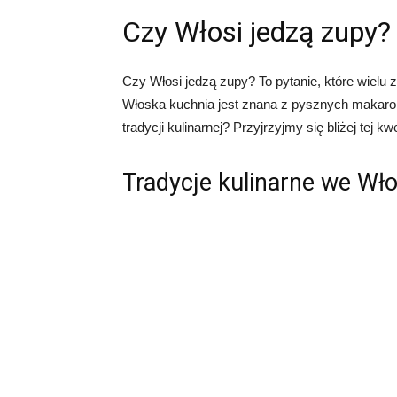
Czy Włosi jedzą zupy?
Czy Włosi jedzą zupy? To pytanie, które wielu 
Włoska kuchnia jest znana z pysznych makaronó
tradycji kulinarnej? Przyjrzyjmy się bliżej tej kwe
Tradycje kulinarne we Wł