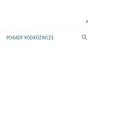
PORADY PODRÓŻNICZE