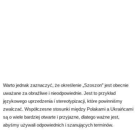
Warto jednak zaznaczyć, że określenie „Szoszon” jest obecnie
uważane za obraźliwe i nieodpowiednie. Jest to przykład
językowego uprzedzenia i stereotypizacji, które powinniśmy
zwalczać. Współczesne stosunki między Polakami a Ukraińcami
są o wiele bardziej otwarte i przyjazne, dlatego ważne jest,
abyśmy używali odpowiednich i szanujących terminów.