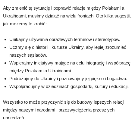
Aby zmienić tę sytuację i poprawić relacje między Polakami a
Ukraińcami, musimy działać na wielu frontach. Oto kilka sugestii,
jak możemy to zrobić:
Unikajmy używania obraźliwych terminów i stereotypów.
Uczmy się o historii i kulturze Ukrainy, aby lepiej zrozumieć
naszych sąsiadów.
Wspierajmy inicjatywy mające na celu integrację i współpracę
między Polakami a Ukraińcami.
Podróżujmy do Ukrainy i poznawajmy jej piękno i bogactwo.
Współpracujmy w dziedzinach gospodarki, kultury i edukacji.
Wszystko to może przyczynić się do budowy lepszych relacji
między naszymi narodami i przezwyciężenia przeszłych
uprzedzeń.