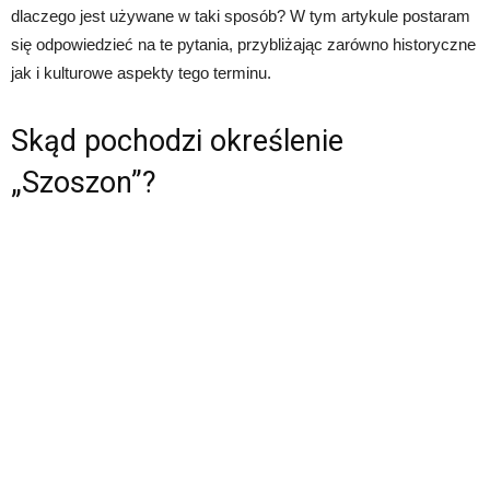
dlaczego jest używane w taki sposób? W tym artykule postaram
się odpowiedzieć na te pytania, przybliżając zarówno historyczne
jak i kulturowe aspekty tego terminu.
Skąd pochodzi określenie
„Szoszon”?