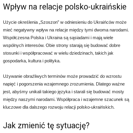
Wpływ na relacje polsko-ukraińskie
Użycie określenia „Szoszon” w odniesieniu do Ukraińców może
mieć negatywny wpływ na relacje między tymi dwoma narodami.
Współczesna Polska i Ukraina są sąsiadami i mają wiele
wspólnych interesów. Obie strony starają się budować dobre
stosunki i współpracować w wielu dziedzinach, takich jak
gospodarka, kultura i polityka.
Używanie obraźliwych terminów może prowadzić do wzrostu
napięć i pogorszenia wzajemnego zrozumienia. Dlatego ważne
jest, abyśmy unikali takiego języka i starali się budować mosty
między naszymi narodami. Współpraca i wzajemne szacunek są
kluczowe dla dalszego rozwoju relacji polsko-ukraińskich.
Jak zmienić tę sytuację?