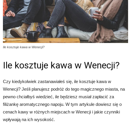
Ile kosztuje kawa w Wenecji?
Ile kosztuje kawa w Wenecji?
Czy kiedykolwiek zastanawiałeś się, ile kosztuje kawa w
Wenecji? Jeśli planujesz podróż do tego magicznego miasta, na
pewno chciałbyś wiedzieć, ile będziesz musiał zapłacić za
filiżankę aromatycznego napoju. W tym artykule dowiesz się o
cenach kawy w różnych miejscach w Wenecji i jakie czynniki
wpływają na ich wysokość.