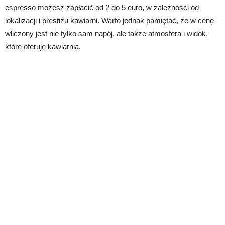
espresso możesz zapłacić od 2 do 5 euro, w zależności od
lokalizacji i prestiżu kawiarni. Warto jednak pamiętać, że w cenę
wliczony jest nie tylko sam napój, ale także atmosfera i widok,
które oferuje kawiarnia.