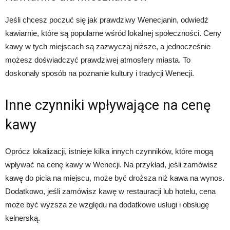
Jeśli chcesz poczuć się jak prawdziwy Wenecjanin, odwiedź
kawiarnie, które są popularne wśród lokalnej społeczności. Ceny
kawy w tych miejscach są zazwyczaj niższe, a jednocześnie
możesz doświadczyć prawdziwej atmosfery miasta. To
doskonały sposób na poznanie kultury i tradycji Wenecji.
Inne czynniki wpływające na cenę
kawy
Oprócz lokalizacji, istnieje kilka innych czynników, które mogą
wpływać na cenę kawy w Wenecji. Na przykład, jeśli zamówisz
kawę do picia na miejscu, może być droższa niż kawa na wynos.
Dodatkowo, jeśli zamówisz kawę w restauracji lub hotelu, cena
może być wyższa ze względu na dodatkowe usługi i obsługę
kelnerską.