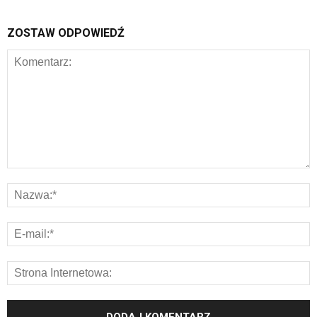
ZOSTAW ODPOWIEDŹ