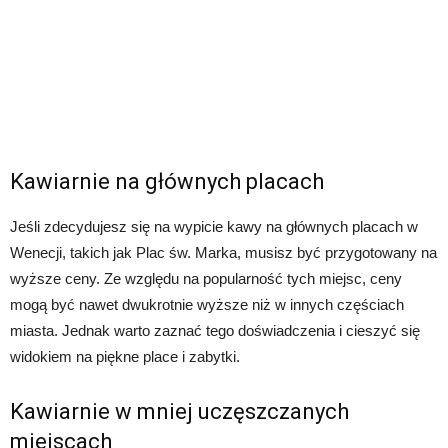
Kawiarnie na głównych placach
Jeśli zdecydujesz się na wypicie kawy na głównych placach w
Wenecji, takich jak Plac św. Marka, musisz być przygotowany na
wyższe ceny. Ze względu na popularność tych miejsc, ceny
mogą być nawet dwukrotnie wyższe niż w innych częściach
miasta. Jednak warto zaznać tego doświadczenia i cieszyć się
widokiem na piękne place i zabytki.
Kawiarnie w mniej uczęszczanych
miejscach