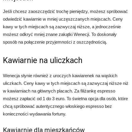
Jeśli chcesz zaoszczędzić trochę pieniędzy, możesz spróbować
odwiedzić kawiarnie w mniej uczęszczanych miejscach. Ceny
kawy w tych miejscach są zazwyczaj niższe, a jednocześnie
możesz odkryć mniej znane zakątki Wenecji. To doskonały
sposób na połączenie przyjemności z oszczędnością.
Kawiarnie na uliczkach
Wenecja słynie również z uroczych kawiarenek na wąskich
uliczkach. Ceny kawy w tych miejscach są zazwyczaj niższe niż
w kawiarniach na głównych placach. Za filiżankę espresso
możesz zapłacić od 1 do 3 euro. To świetna opcja dla osób, które
chcą spróbować autentycznego włoskiego espresso bez
konieczności wydawania fortuny.
Kawiarnie dla mieszkańców