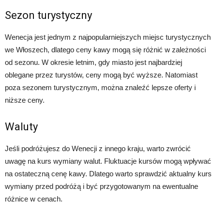
Sezon turystyczny
Wenecja jest jednym z najpopularniejszych miejsc turystycznych
we Włoszech, dlatego ceny kawy mogą się różnić w zależności
od sezonu. W okresie letnim, gdy miasto jest najbardziej
oblegane przez turystów, ceny mogą być wyższe. Natomiast
poza sezonem turystycznym, można znaleźć lepsze oferty i
niższe ceny.
Waluty
Jeśli podróżujesz do Wenecji z innego kraju, warto zwrócić
uwagę na kurs wymiany walut. Fluktuacje kursów mogą wpływać
na ostateczną cenę kawy. Dlatego warto sprawdzić aktualny kurs
wymiany przed podróżą i być przygotowanym na ewentualne
różnice w cenach.