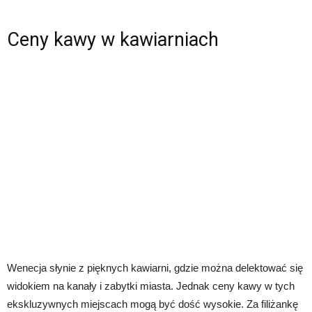
Ceny kawy w kawiarniach
Wenecja słynie z pięknych kawiarni, gdzie można delektować się
widokiem na kanały i zabytki miasta. Jednak ceny kawy w tych
ekskluzywnych miejscach mogą być dość wysokie. Za filiżankę