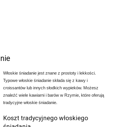
nie
Włoskie śniadanie jest znane z prostoty i lekkości.
Typowe włoskie śniadanie składa się z kawy i
croissantów lub innych słodkich wypieków. Możesz
znaleźć wiele kawiarni i barów w Rzymie, które oferują
tradycyjne włoskie śniadanie.
Koszt tradycyjnego włoskiego
śniadania