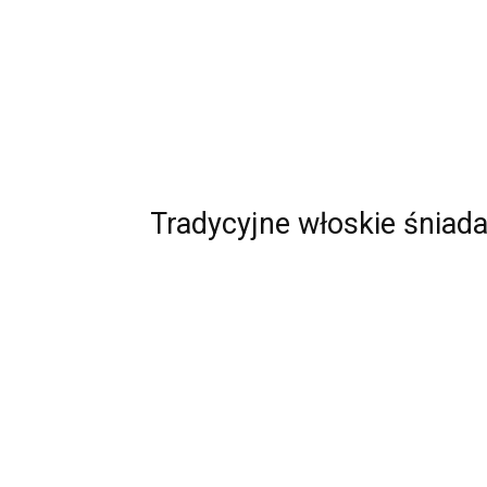
Tradycyjne włoskie śniada