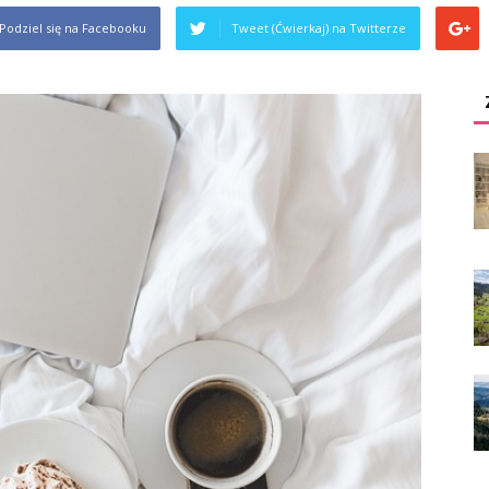
Podziel się na Facebooku
Tweet (Ćwierkaj) na Twitterze