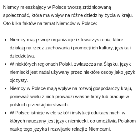
Niemcy mieszkający w Polsce tworzą zróżnicowaną
społeczność, która ma wpływ na różne dziedziny życia w kraju.
Oto kilka faktów na temat Niemców w Polsce:
Niemcy mają swoje organizacje i stowarzyszenia, które
działają na rzecz zachowania i promocji ich kultury, języka i
dziedzictwa.
W niektórych regionach Polski, zwłaszcza na Śląsku, język
niemiecki jest nadal używany przez niektóre osoby jako język
ojczysty.
Niemcy w Polsce mają wpływ na rozwój gospodarczy kraju,
ponieważ wielu z nich prowadzi własne firmy lub pracuje w
polskich przedsiębiorstwach.
W Polsce istnieje wiele szkół i instytucji edukacyjnych, w
których nauczany jest język niemiecki, co umożliwia Polakom
naukę tego języka i rozwijanie relacji z Niemcami.