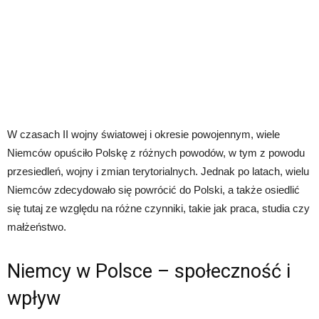
W czasach II wojny światowej i okresie powojennym, wiele
Niemców opuściło Polskę z różnych powodów, w tym z powodu
przesiedleń, wojny i zmian terytorialnych. Jednak po latach, wielu
Niemców zdecydowało się powrócić do Polski, a także osiedlić
się tutaj ze względu na różne czynniki, takie jak praca, studia czy
małżeństwo.
Niemcy w Polsce – społeczność i
wpływ