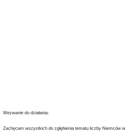
Wezwanie do działania:
Zachęcam wszystkich do zgłębienia tematu liczby Niemców w