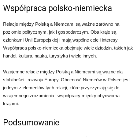
Współpraca polsko-niemiecka
Relacje między Polską a Niemcami są ważne zarówno na
poziomie politycznym, jak i gospodarczym. Oba kraje są
członkami Unii Europejskiej i mają wspólne cele i interesy.
Współpraca polsko-niemiecka obejmuje wiele dziedzin, takich jak
handel, kultura, nauka, turystyka i wiele innych.
Wzajemne relacje między Polską a Niemcami są ważne dla
stabilności i rozwoju Europy. Obecność Niemców w Polsce jest
jednym z elementów tych relacji, które przyczyniają się do
wzajemnego zrozumienia i współpracy między obydwoma
krajami.
Podsumowanie