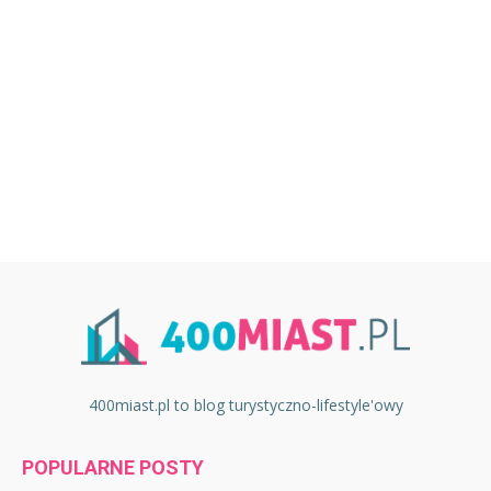
400miast.pl to blog turystyczno-lifestyle'owy
POPULARNE POSTY