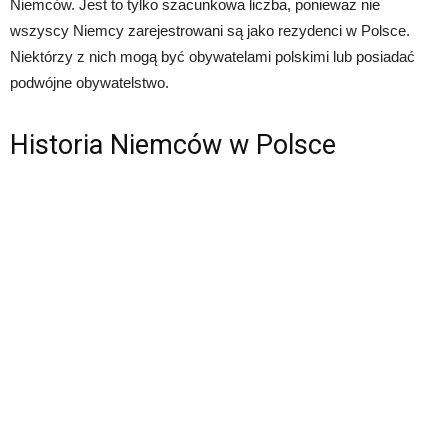
Niemców. Jest to tylko szacunkowa liczba, ponieważ nie
wszyscy Niemcy zarejestrowani są jako rezydenci w Polsce.
Niektórzy z nich mogą być obywatelami polskimi lub posiadać
podwójne obywatelstwo.
Historia Niemców w Polsce