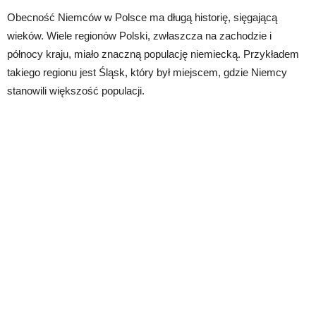
Obecność Niemców w Polsce ma długą historię, sięgającą
wieków. Wiele regionów Polski, zwłaszcza na zachodzie i
północy kraju, miało znaczną populację niemiecką. Przykładem
takiego regionu jest Śląsk, który był miejscem, gdzie Niemcy
stanowili większość populacji.