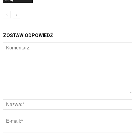
Łotwy
ZOSTAW ODPOWIEDŹ