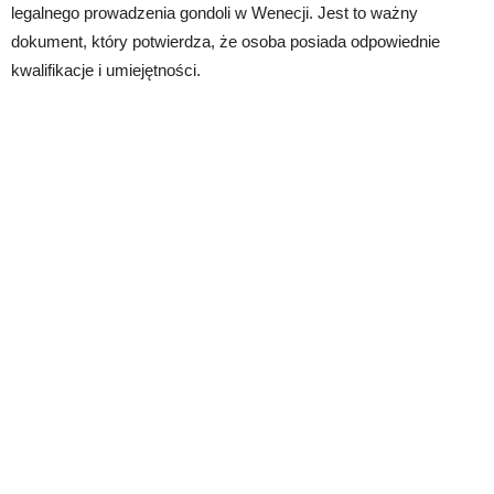
legalnego prowadzenia gondoli w Wenecji. Jest to ważny
dokument, który potwierdza, że osoba posiada odpowiednie
kwalifikacje i umiejętności.