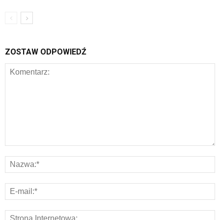
ZOSTAW ODPOWIEDŹ