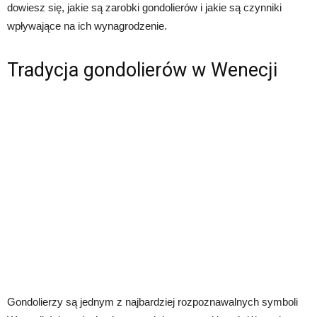
dowiesz się, jakie są zarobki gondolierów i jakie są czynniki
wpływające na ich wynagrodzenie.
Tradycja gondolierów w Wenecji
Gondolierzy są jednym z najbardziej rozpoznawalnych symboli