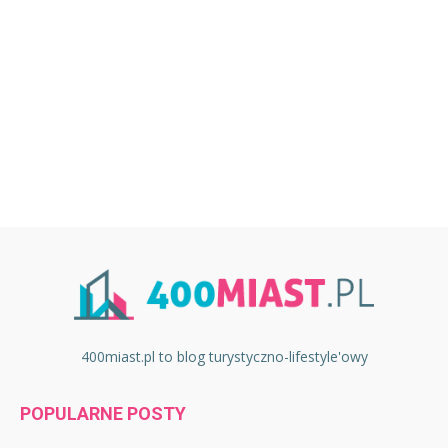
400miast.pl to blog turystyczno-lifestyle'owy
POPULARNE POSTY