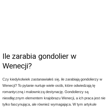
Ile zarabia gondolier w
Wenecji?
Czy kiedykolwiek zastanawiałeś się, ile zarabiają gondolierzy w
Wenecji? To pytanie nurtuje wiele osób, które odwiedzają tę
romantyczną i malowniczą destynację. Gondolierzy są
nieodłącznym elementem krajobrazu Wenecji, a ich praca jest nie
tylko fascynująca, ale również wymagająca. W tym artykule