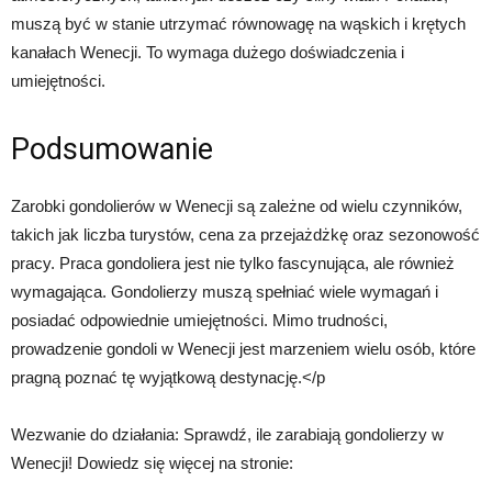
muszą być w stanie utrzymać równowagę na wąskich i krętych
kanałach Wenecji. To wymaga dużego doświadczenia i
umiejętności.
Podsumowanie
Zarobki gondolierów w Wenecji są zależne od wielu czynników,
takich jak liczba turystów, cena za przejażdżkę oraz sezonowość
pracy. Praca gondoliera jest nie tylko fascynująca, ale również
wymagająca. Gondolierzy muszą spełniać wiele wymagań i
posiadać odpowiednie umiejętności. Mimo trudności,
prowadzenie gondoli w Wenecji jest marzeniem wielu osób, które
pragną poznać tę wyjątkową destynację.</p
Wezwanie do działania: Sprawdź, ile zarabiają gondolierzy w
Wenecji! Dowiedz się więcej na stronie: