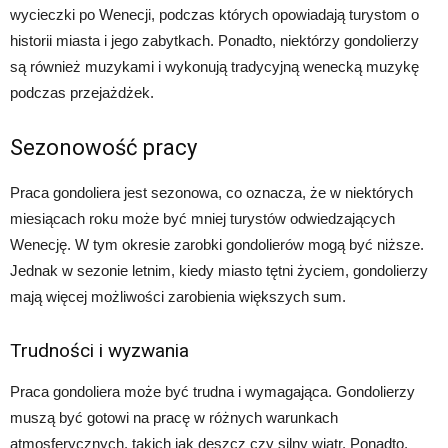
wycieczki po Wenecji, podczas których opowiadają turystom o
historii miasta i jego zabytkach. Ponadto, niektórzy gondolierzy
są również muzykami i wykonują tradycyjną wenecką muzykę
podczas przejażdżek.
Sezonowość pracy
Praca gondoliera jest sezonowa, co oznacza, że w niektórych
miesiącach roku może być mniej turystów odwiedzających
Wenecję. W tym okresie zarobki gondolierów mogą być niższe.
Jednak w sezonie letnim, kiedy miasto tętni życiem, gondolierzy
mają więcej możliwości zarobienia większych sum.
Trudności i wyzwania
Praca gondoliera może być trudna i wymagająca. Gondolierzy
muszą być gotowi na pracę w różnych warunkach
atmosferycznych, takich jak deszcz czy silny wiatr. Ponadto,