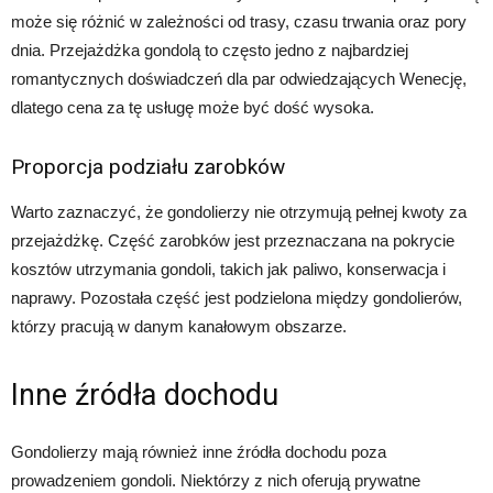
może się różnić w zależności od trasy, czasu trwania oraz pory
dnia. Przejażdżka gondolą to często jedno z najbardziej
romantycznych doświadczeń dla par odwiedzających Wenecję,
dlatego cena za tę usługę może być dość wysoka.
Proporcja podziału zarobków
Warto zaznaczyć, że gondolierzy nie otrzymują pełnej kwoty za
przejażdżkę. Część zarobków jest przeznaczana na pokrycie
kosztów utrzymania gondoli, takich jak paliwo, konserwacja i
naprawy. Pozostała część jest podzielona między gondolierów,
którzy pracują w danym kanałowym obszarze.
Inne źródła dochodu
Gondolierzy mają również inne źródła dochodu poza
prowadzeniem gondoli. Niektórzy z nich oferują prywatne