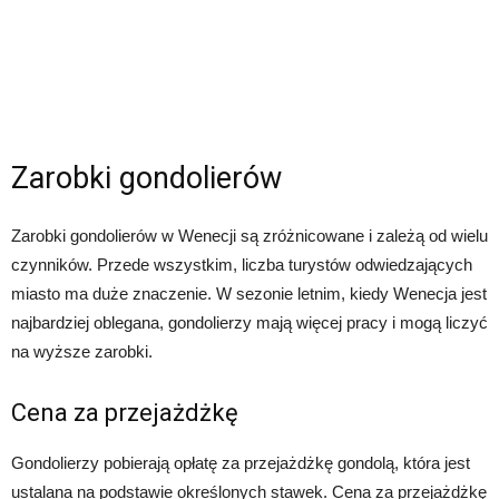
Zarobki gondolierów
Zarobki gondolierów w Wenecji są zróżnicowane i zależą od wielu
czynników. Przede wszystkim, liczba turystów odwiedzających
miasto ma duże znaczenie. W sezonie letnim, kiedy Wenecja jest
najbardziej oblegana, gondolierzy mają więcej pracy i mogą liczyć
na wyższe zarobki.
Cena za przejażdżkę
Gondolierzy pobierają opłatę za przejażdżkę gondolą, która jest
ustalana na podstawie określonych stawek. Cena za przejażdżkę