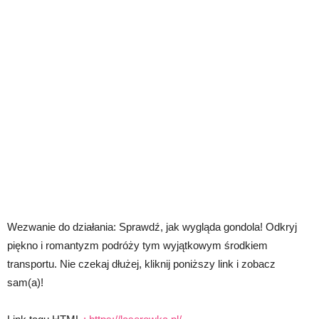
Wezwanie do działania: Sprawdź, jak wygląda gondola! Odkryj
piękno i romantyzm podróży tym wyjątkowym środkiem
transportu. Nie czekaj dłużej, kliknij poniższy link i zobacz
sam(a)!