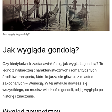
Jak wygląda gondolą?
Jak wygląda gondolą?
Czy kiedykolwiek zastanawiałeś się, jak wygląda gondolą? To
jedno z najbardziej charakterystycznych i romantycznych
środków transportu, które kojarzą się głównie z miastem
zakochanych – Wenecją. W tej artykule dowiesz się
wszystkiego, co musisz wiedzieć o gondoli, od jej wyglądu po
historię i znaczenie.
Wygląd zewnętrzny