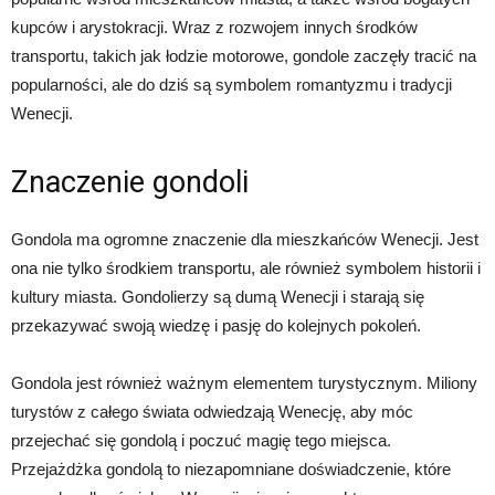
kupców i arystokracji. Wraz z rozwojem innych środków
transportu, takich jak łodzie motorowe, gondole zaczęły tracić na
popularności, ale do dziś są symbolem romantyzmu i tradycji
Wenecji.
Znaczenie gondoli
Gondola ma ogromne znaczenie dla mieszkańców Wenecji. Jest
ona nie tylko środkiem transportu, ale również symbolem historii i
kultury miasta. Gondolierzy są dumą Wenecji i starają się
przekazywać swoją wiedzę i pasję do kolejnych pokoleń.
Gondola jest również ważnym elementem turystycznym. Miliony
turystów z całego świata odwiedzają Wenecję, aby móc
przejechać się gondolą i poczuć magię tego miejsca.
Przejażdżka gondolą to niezapomniane doświadczenie, które