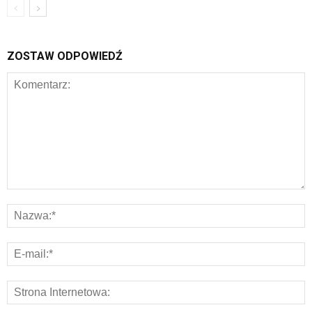
ZOSTAW ODPOWIEDŹ