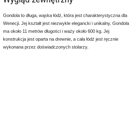
Gondola to długa, wąska łódź, która jest charakterystyczna dla
Wenecji. Jej kształt jest niezwykle elegancki i unikalny. Gondola
ma około 11 metrów długości i waży około 600 kg. Jej
konstrukcja jest oparta na drewnie, a cała łódź jest ręcznie
wykonana przez doświadczonych stolarzy.