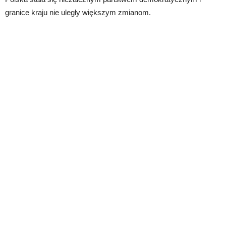
granice kraju nie uległy większym zmianom.