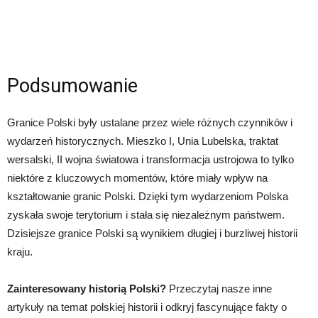
Podsumowanie
Granice Polski były ustalane przez wiele różnych czynników i
wydarzeń historycznych. Mieszko I, Unia Lubelska, traktat
wersalski, II wojna światowa i transformacja ustrojowa to tylko
niektóre z kluczowych momentów, które miały wpływ na
kształtowanie granic Polski. Dzięki tym wydarzeniom Polska
zyskała swoje terytorium i stała się niezależnym państwem.
Dzisiejsze granice Polski są wynikiem długiej i burzliwej historii
kraju.
Zainteresowany historią Polski?
Przeczytaj nasze inne
artykuły na temat polskiej historii i odkryj fascynujące fakty o