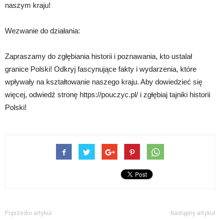
naszym kraju!
Wezwanie do działania:
Zapraszamy do zgłębiania historii i poznawania, kto ustalał
granice Polski! Odkryj fascynujące fakty i wydarzenia, które
wpływały na kształtowanie naszego kraju. Aby dowiedzieć się
więcej, odwiedź stronę https://pouczyc.pl/ i zgłębiaj tajniki historii
Polski!
Poprzedni artykuł
Następny artykuł