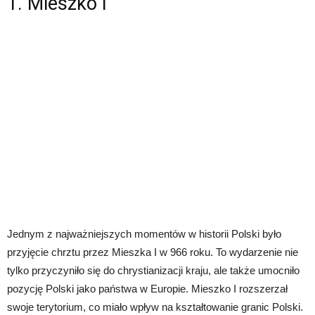
1. Mieszko I
Jednym z najważniejszych momentów w historii Polski było
przyjęcie chrztu przez Mieszka I w 966 roku. To wydarzenie nie
tylko przyczyniło się do chrystianizacji kraju, ale także umocniło
pozycję Polski jako państwa w Europie. Mieszko I rozszerzał
swoje terytorium, co miało wpływ na kształtowanie granic Polski.