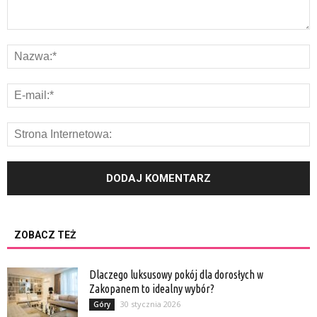
ZOBACZ TEŻ
Dlaczego luksusowy pokój dla dorosłych w
Zakopanem to idealny wybór?
30 stycznia 2026
Góry