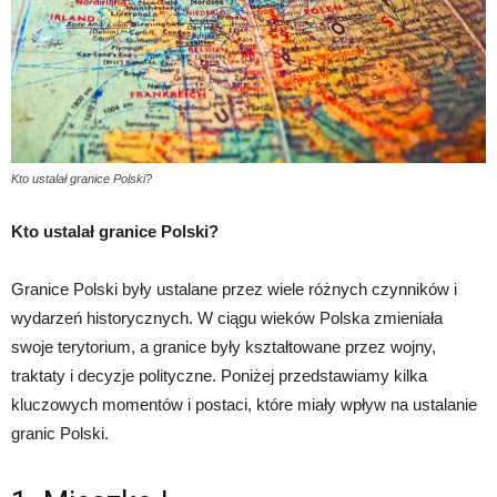
Kto ustalał granice Polski?
Kto ustalał granice Polski?
Granice Polski były ustalane przez wiele różnych czynników i
wydarzeń historycznych. W ciągu wieków Polska zmieniała
swoje terytorium, a granice były kształtowane przez wojny,
traktaty i decyzje polityczne. Poniżej przedstawiamy kilka
kluczowych momentów i postaci, które miały wpływ na ustalanie
granic Polski.