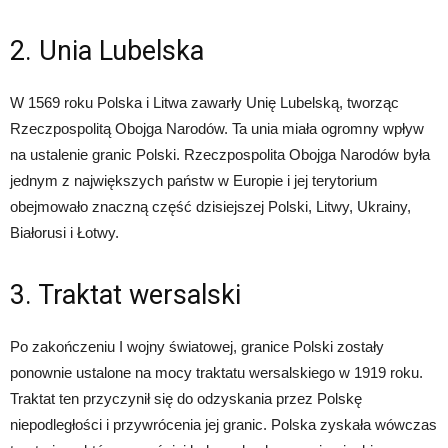
2. Unia Lubelska
W 1569 roku Polska i Litwa zawarły Unię Lubelską, tworząc
Rzeczpospolitą Obojga Narodów. Ta unia miała ogromny wpływ
na ustalenie granic Polski. Rzeczpospolita Obojga Narodów była
jednym z największych państw w Europie i jej terytorium
obejmowało znaczną część dzisiejszej Polski, Litwy, Ukrainy,
Białorusi i Łotwy.
3. Traktat wersalski
Po zakończeniu I wojny światowej, granice Polski zostały
ponownie ustalone na mocy traktatu wersalskiego w 1919 roku.
Traktat ten przyczynił się do odzyskania przez Polskę
niepodległości i przywrócenia jej granic. Polska zyskała wówczas