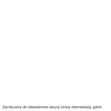
Zachęcamy do odwiedzenia naszej strony internetowej, gdzie