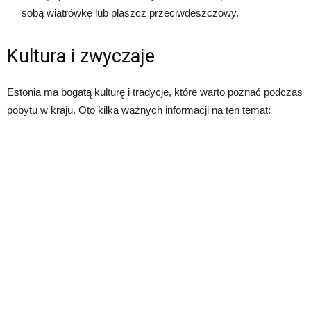
sobą wiatrówkę lub płaszcz przeciwdeszczowy.
Kultura i zwyczaje
Estonia ma bogatą kulturę i tradycje, które warto poznać podczas
pobytu w kraju. Oto kilka ważnych informacji na ten temat: