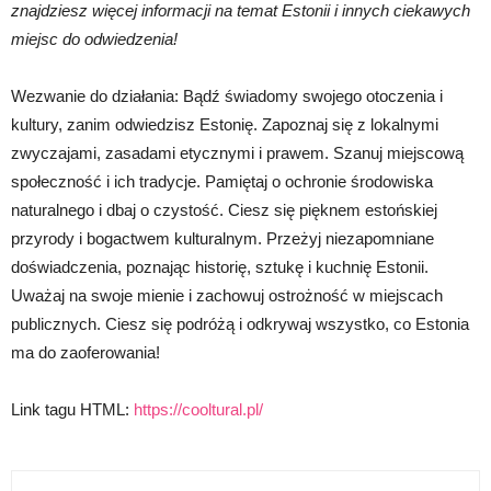
znajdziesz więcej informacji na temat Estonii i innych ciekawych
miejsc do odwiedzenia!
Wezwanie do działania: Bądź świadomy swojego otoczenia i
kultury, zanim odwiedzisz Estonię. Zapoznaj się z lokalnymi
zwyczajami, zasadami etycznymi i prawem. Szanuj miejscową
społeczność i ich tradycje. Pamiętaj o ochronie środowiska
naturalnego i dbaj o czystość. Ciesz się pięknem estońskiej
przyrody i bogactwem kulturalnym. Przeżyj niezapomniane
doświadczenia, poznając historię, sztukę i kuchnię Estonii.
Uważaj na swoje mienie i zachowuj ostrożność w miejscach
publicznych. Ciesz się podróżą i odkrywaj wszystko, co Estonia
ma do zaoferowania!
Link tagu HTML:
https://cooltural.pl/