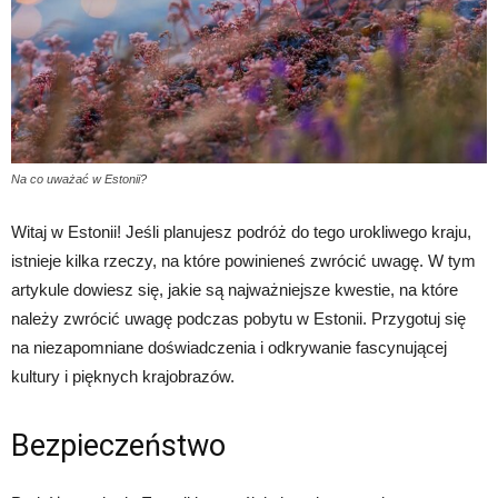
Na co uważać w Estonii?
Witaj w Estonii! Jeśli planujesz podróż do tego urokliwego kraju,
istnieje kilka rzeczy, na które powinieneś zwrócić uwagę. W tym
artykule dowiesz się, jakie są najważniejsze kwestie, na które
należy zwrócić uwagę podczas pobytu w Estonii. Przygotuj się
na niezapomniane doświadczenia i odkrywanie fascynującej
kultury i pięknych krajobrazów.
Bezpieczeństwo