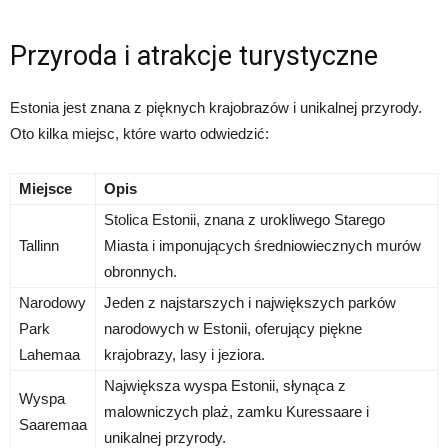
Przyroda i atrakcje turystyczne
Estonia jest znana z pięknych krajobrazów i unikalnej przyrody.
Oto kilka miejsc, które warto odwiedzić:
Miejsce
Opis
Stolica Estonii, znana z urokliwego Starego
Tallinn
Miasta i imponujących średniowiecznych murów
obronnych.
Narodowy
Jeden z najstarszych i największych parków
Park
narodowych w Estonii, oferujący piękne
Lahemaa
krajobrazy, lasy i jeziora.
Największa wyspa Estonii, słynąca z
Wyspa
malowniczych plaż, zamku Kuressaare i
Saaremaa
unikalnej przyrody.