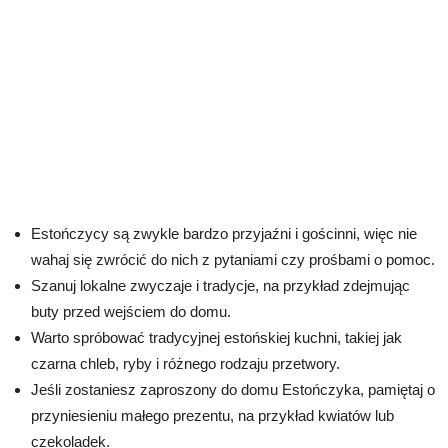
Estończycy są zwykle bardzo przyjaźni i gościnni, więc nie
wahaj się zwrócić do nich z pytaniami czy prośbami o pomoc.
Szanuj lokalne zwyczaje i tradycje, na przykład zdejmując
buty przed wejściem do domu.
Warto spróbować tradycyjnej estońskiej kuchni, takiej jak
czarna chleb, ryby i różnego rodzaju przetwory.
Jeśli zostaniesz zaproszony do domu Estończyka, pamiętaj o
przyniesieniu małego prezentu, na przykład kwiatów lub
czekoladek.