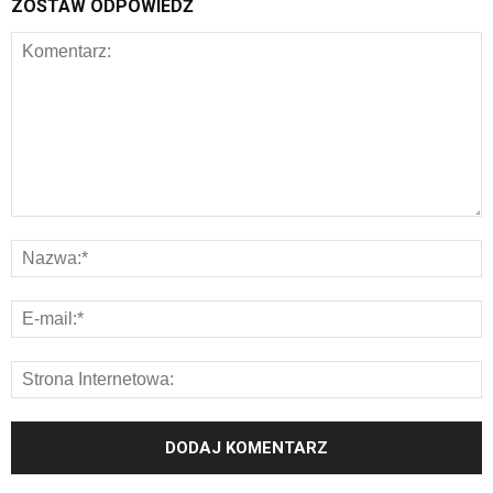
ZOSTAW ODPOWIEDŹ