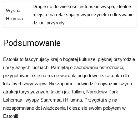
Drugie co do wielkości estońskie wyspa, idealne
Wyspa
miejsce na relaksujący wypoczynek i odkrywanie
Hiiumaa
dzikiej przyrody.
Podsumowanie
Estonia to fascynujący kraj o bogatej kulturze, pięknej przyrodzie
i przyjaznych ludziach. Pamiętaj o zachowaniu ostrożności,
przygotowaniu się na różne warunki pogodowe i szacunku dla
lokalnych zwyczajów. Nie zapomnij odwiedzić najważniejszych
atrakcji turystycznych, takich jak Tallinn, Narodowy Park
Lahemaa i wyspy Saaremaa i Hiiumaa. Przygotuj się na
niezapomniane doświadczenia i ciesz się swoim pobytem w
Estonii!