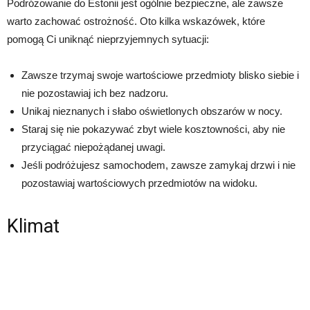
Podróżowanie do Estonii jest ogólnie bezpieczne, ale zawsze
warto zachować ostrożność. Oto kilka wskazówek, które
pomogą Ci uniknąć nieprzyjemnych sytuacji:
Zawsze trzymaj swoje wartościowe przedmioty blisko siebie i
nie pozostawiaj ich bez nadzoru.
Unikaj nieznanych i słabo oświetlonych obszarów w nocy.
Staraj się nie pokazywać zbyt wiele kosztowności, aby nie
przyciągać niepożądanej uwagi.
Jeśli podróżujesz samochodem, zawsze zamykaj drzwi i nie
pozostawiaj wartościowych przedmiotów na widoku.
Klimat