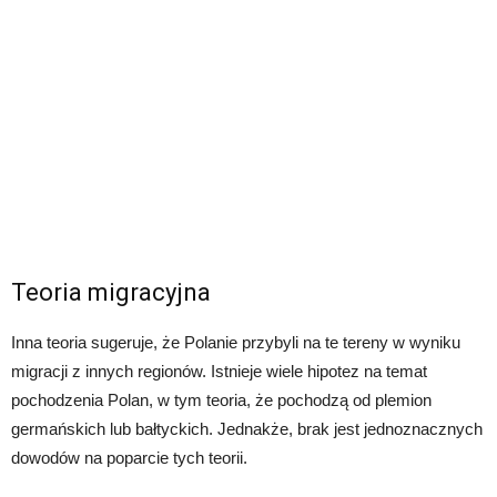
Teoria migracyjna
Inna teoria sugeruje, że Polanie przybyli na te tereny w wyniku
migracji z innych regionów. Istnieje wiele hipotez na temat
pochodzenia Polan, w tym teoria, że pochodzą od plemion
germańskich lub bałtyckich. Jednakże, brak jest jednoznacznych
dowodów na poparcie tych teorii.