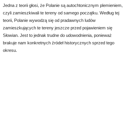
Jedna z teorii głosi, że Polanie są autochtonicznym plemieniem,
czyli zamieszkiwali te tereny od samego początku. Według tej
teorii, Polanie wywodzą się od pradawnych ludów
zamieszkujących te tereny jeszcze przed pojawieniem się
Słowian. Jest to jednak trudne do udowodnienia, ponieważ
brakuje nam konkretnych źródeł historycznych sprzed tego
okresu.