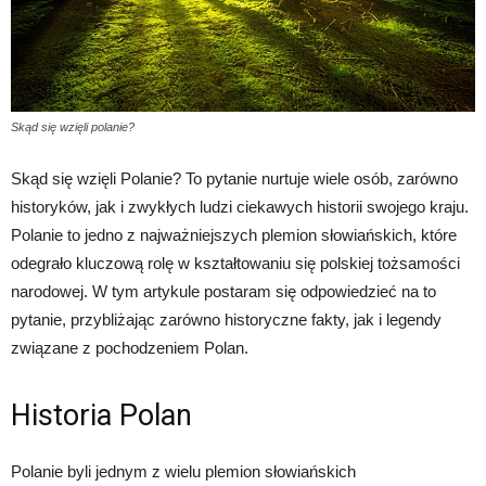
Skąd się wzięli polanie?
Skąd się wzięli Polanie? To pytanie nurtuje wiele osób, zarówno
historyków, jak i zwykłych ludzi ciekawych historii swojego kraju.
Polanie to jedno z najważniejszych plemion słowiańskich, które
odegrało kluczową rolę w kształtowaniu się polskiej tożsamości
narodowej. W tym artykule postaram się odpowiedzieć na to
pytanie, przybliżając zarówno historyczne fakty, jak i legendy
związane z pochodzeniem Polan.
Historia Polan
Polanie byli jednym z wielu plemion słowiańskich