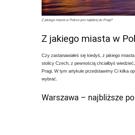
Z jakiego miasta w Polsce jest najbliżej do Pragi?
Z jakiego miasta w Pol
Czy zastanawiałeś się kiedyś, z jakiego miasta 
stolicy Czech, z pewnością chciałbyś wiedzieć, 
Pragi. W tym artykule przedstawimy Ci kilka op
wybrać.
Warszawa – najbliższe pol