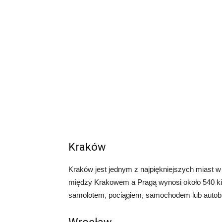
Kraków
Kraków jest jednym z najpiękniejszych miast w 
między Krakowem a Pragą wynosi około 540 k
samolotem, pociągiem, samochodem lub auto