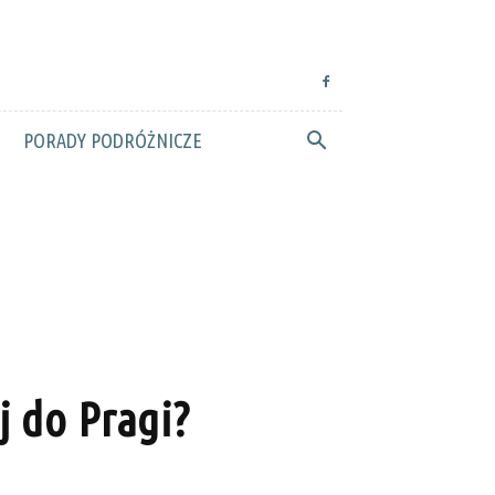
PORADY PODRÓŻNICZE
j do Pragi?