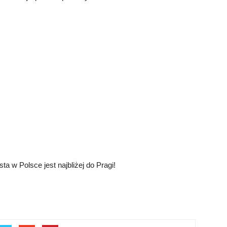
a w Polsce jest najbliżej do Pragi!