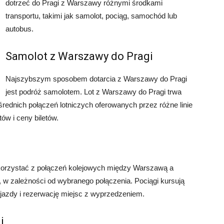
dotrzeć do Pragi z Warszawy różnymi środkami
transportu, takimi jak samolot, pociąg, samochód lub
autobus.
Samolot z Warszawy do Pragi
Najszybszym sposobem dotarcia z Warszawy do Pragi
jest podróż samolotem. Lot z Warszawy do Pragi trwa
rednich połączeń lotniczych oferowanych przez różne linie
ów i ceny biletów.
korzystać z połączeń kolejowych między Warszawą a
, w zależności od wybranego połączenia. Pociągi kursują
 jazdy i rezerwację miejsc z wyprzedzeniem.
i