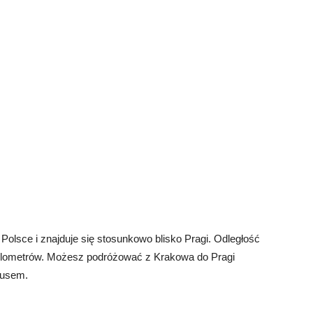
Polsce i znajduje się stosunkowo blisko Pragi. Odległość
ilometrów. Możesz podróżować z Krakowa do Pragi
busem.