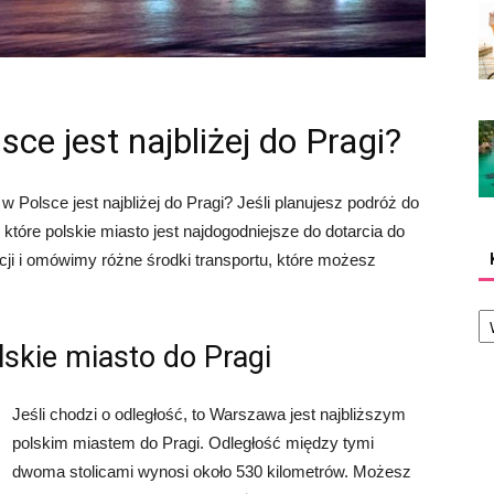
sce jest najbliżej do Pragi?
w Polsce jest najbliżej do Pragi? Jeśli planujesz podróż do
które polskie miasto jest najdogodniejsze do dotarcia do
cji i omówimy różne środki transportu, które możesz
Ka
skie miasto do Pragi
Jeśli chodzi o odległość, to Warszawa jest najbliższym
polskim miastem do Pragi. Odległość między tymi
dwoma stolicami wynosi około 530 kilometrów. Możesz