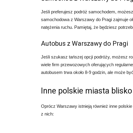
Jeśli preferujesz podróż samochodem, możesz
samochodowa z Warszawy do Pragi zajmuje oko
natężenia ruchu. Pamiętaj, że będziesz potrz
Autobus z Warszawy do Pragi
Jeśli szukasz tańszej opcji podróży, możesz 
wiele firm przewozowych oferujących regularn
autobusem trwa około 8-9 godzin, ale może być 
Inne polskie miasta blisko
Oprócz Warszawy istnieją również inne polskie 
z nich: