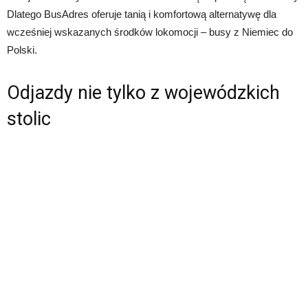
Dlatego BusAdres oferuje tanią i komfortową alternatywę dla
wcześniej wskazanych środków lokomocji – busy z Niemiec do
Polski.
Odjazdy nie tylko z wojewódzkich
stolic