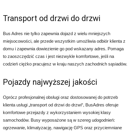
Transport od drzwi do drzwi
Bus Adres nie tylko zapewnia dojazd z wielu mniejszych
miejsocowości, ale przede wszystkim umożliwia odbiór klienta z
domu i zapewnia dowiezienie go pod wskazany adres. Pomaga
to zaoszczędzić czas i jest niezwykle komfortowe, jeśli na
codzień ciężko pracujesz w kraju naszych zachodnich sąsiadów.
Pojazdy najwyższej jakości
Oprócz profesjonalnej obsługi oraz dostosowanej do potrzeb
klienta usługi „transport od drzwi do drzwi“, BusAdres oferuje
komfortowe przejazdy z wykorzystaniem wysokiej klasy
samochodów. Busy wyposażone są w szereg udogodnień:
ogrzewanie, klimatyzację, nawigację GPS oraz przyciemniane