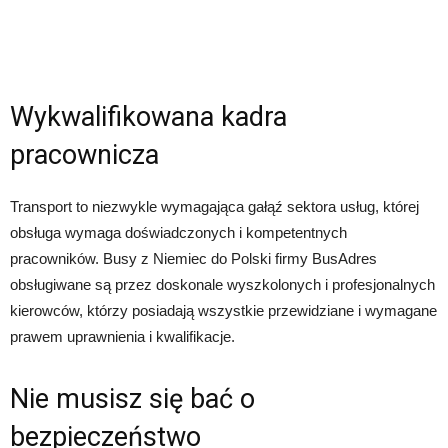
Wykwalifikowana kadra
pracownicza
Transport to niezwykle wymagająca gałąź sektora usług, której
obsługa wymaga doświadczonych i kompetentnych
pracowników. Busy z Niemiec do Polski firmy BusAdres
obsługiwane są przez doskonale wyszkolonych i profesjonalnych
kierowców, którzy posiadają wszystkie przewidziane i wymagane
prawem uprawnienia i kwalifikacje.
Nie musisz się bać o
bezpieczeństwo