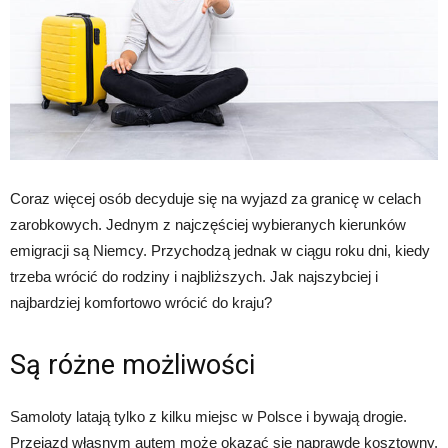
Coraz więcej osób decyduje się na wyjazd za granicę w celach
zarobkowych. Jednym z najczęściej wybieranych kierunków
emigracji są Niemcy. Przychodzą jednak w ciągu roku dni, kiedy
trzeba wrócić do rodziny i najbliższych. Jak najszybciej i
najbardziej komfortowo wrócić do kraju?
Są różne możliwości
Samoloty latają tylko z kilku miejsc w Polsce i bywają drogie.
Przejazd własnym autem może okazać się naprawdę kosztowny.