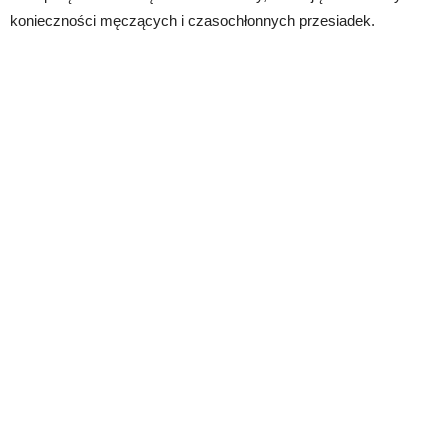
konieczności męczących i czasochłonnych przesiadek.