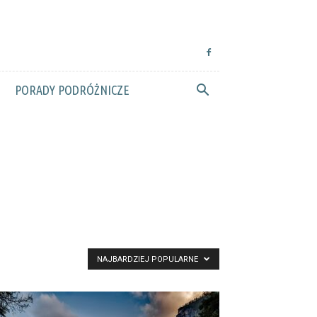
PORADY PODRÓŻNICZE
NAJBARDZIEJ POPULARNE