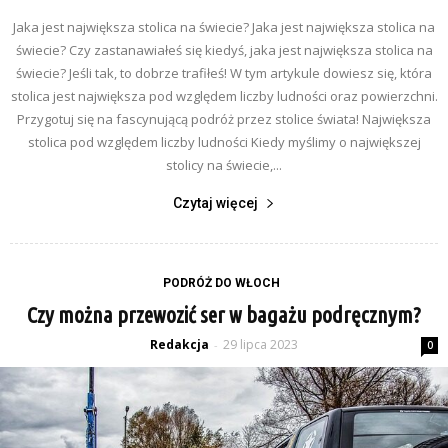
Jaka jest największa stolica na świecie? Jaka jest największa stolica na
świecie? Czy zastanawiałeś się kiedyś, jaka jest największa stolica na
świecie? Jeśli tak, to dobrze trafiłeś! W tym artykule dowiesz się, która
stolica jest największa pod względem liczby ludności oraz powierzchni.
Przygotuj się na fascynującą podróż przez stolice świata! Największa
stolica pod względem liczby ludności Kiedy myślimy o największej
stolicy na świecie,...
Czytaj więcej
PODRÓŻ DO WŁOCH
Czy można przewozić ser w bagażu podręcznym?
Redakcja
29 lipca 2023
-
0