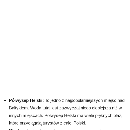
Półwysep Helski:
To jedno z najpopularniejszych miejsc nad
Bałtykiem. Woda tutaj jest zazwyczaj nieco cieplejsza niż w
innych miejscach. Półwysep Helski ma wiele pięknych plaż,
które przyciągają turystów z całej Polski.