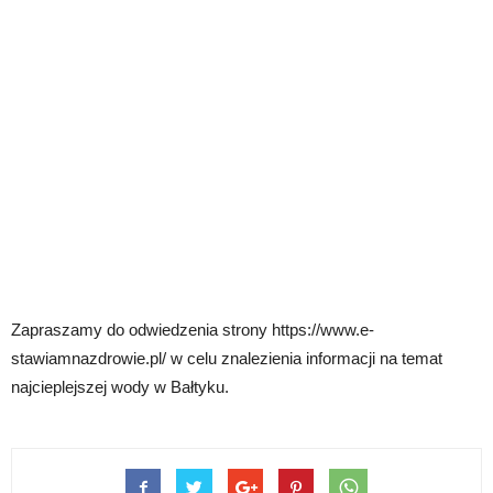
Zapraszamy do odwiedzenia strony https://www.e-
stawiamnazdrowie.pl/ w celu znalezienia informacji na temat
najcieplejszej wody w Bałtyku.