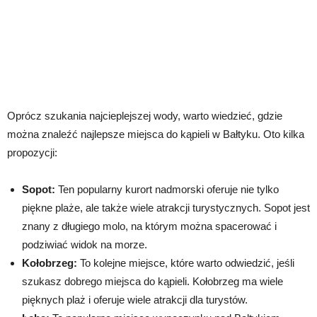
Oprócz szukania najcieplejszej wody, warto wiedzieć, gdzie
można znaleźć najlepsze miejsca do kąpieli w Bałtyku. Oto kilka
propozycji:
Sopot:
Ten popularny kurort nadmorski oferuje nie tylko
piękne plaże, ale także wiele atrakcji turystycznych. Sopot jest
znany z długiego molo, na którym można spacerować i
podziwiać widok na morze.
Kołobrzeg:
To kolejne miejsce, które warto odwiedzić, jeśli
szukasz dobrego miejsca do kąpieli. Kołobrzeg ma wiele
pięknych plaż i oferuje wiele atrakcji dla turystów.