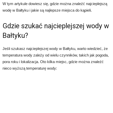
W tym artykule dowiesz się, gdzie można znaleźć najcieplejszą
wodę w Bałtyku i jakie są najlepsze miejsca do kąpieli.
Gdzie szukać najcieplejszej wody w
Bałtyku?
Jeśli szukasz najcieplejszej wody w Bałtyku, warto wiedzieć, że
temperatura wody zależy od wielu czynników, takich jak pogoda,
pora roku i lokalizacja. Oto kilka miejsc, gdzie można znaleźć
nieco wyższą temperaturę wody: