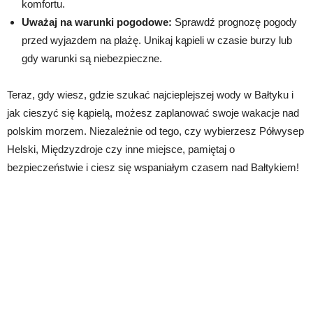
komfortu.
Uważaj na warunki pogodowe:
Sprawdź prognozę pogody
przed wyjazdem na plażę. Unikaj kąpieli w czasie burzy lub
gdy warunki są niebezpieczne.
Teraz, gdy wiesz, gdzie szukać najcieplejszej wody w Bałtyku i
jak cieszyć się kąpielą, możesz zaplanować swoje wakacje nad
polskim morzem. Niezależnie od tego, czy wybierzesz Półwysep
Helski, Międzyzdroje czy inne miejsce, pamiętaj o
bezpieczeństwie i ciesz się wspaniałym czasem nad Bałtykiem!