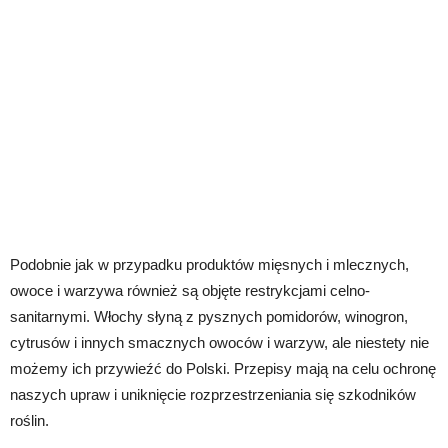
Podobnie jak w przypadku produktów mięsnych i mlecznych,
owoce i warzywa również są objęte restrykcjami celno-
sanitarnymi. Włochy słyną z pysznych pomidorów, winogron,
cytrusów i innych smacznych owoców i warzyw, ale niestety nie
możemy ich przywieźć do Polski. Przepisy mają na celu ochronę
naszych upraw i uniknięcie rozprzestrzeniania się szkodników
roślin.