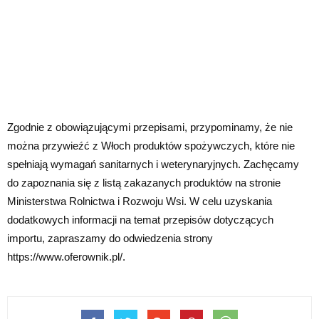
Zgodnie z obowiązującymi przepisami, przypominamy, że nie
można przywieźć z Włoch produktów spożywczych, które nie
spełniają wymagań sanitarnych i weterynaryjnych. Zachęcamy
do zapoznania się z listą zakazanych produktów na stronie
Ministerstwa Rolnictwa i Rozwoju Wsi. W celu uzyskania
dodatkowych informacji na temat przepisów dotyczących
importu, zapraszamy do odwiedzenia strony
https://www.oferownik.pl/.