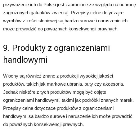
przywożenie ich do Polski jest zabronione ze względu na ochronę
zagrożonych gatunków zwierząt. Przepisy celne dotyczące
wyrobów z kości słoniowej są bardzo surowe i naruszenie ich
może prowadzić do poważnych konsekwencji prawnych.
9. Produkty z ograniczeniami
handlowymi
Włochy są również znane z produkcji wysokiej jakości
produktów, takich jak markowe ubrania, buty czy akcesoria.
Jednak niektóre z tych produktów mogą być objęte
ograniczeniami handlowymi, takimi jak podróbki znanych marek.
Przepisy celne dotyczące produktów z ograniczeniami
handlowymi są bardzo surowe i naruszenie ich może prowadzić
do poważnych konsekwencji prawnych.