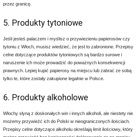
przez granicę.
5. Produkty tytoniowe
Jeśli jesteś palaczem i myślisz o przywiezieniu papierosów czy
tytoniu z Włoch, musisz wiedzieć, że jest to zabronione. Przepisy
celne dotyczące produktów tytoniowych są bardzo surowe i
naruszenie ich może prowadzić do poważnych konsekwencji
prawnych. Lepiej kupić papierosy na miejscu lub zabrać ze sobą
tylko te, które zostały zakupione legalnie w Polsce.
6. Produkty alkoholowe
Włochy słyną z doskonałych win i innych alkoholi, ale niestety nie
możemy przywieźć ich do Polski w nieograniczonych ilościach.
Przepisy celne dotyczące alkoholu określają limit ilościowy, który