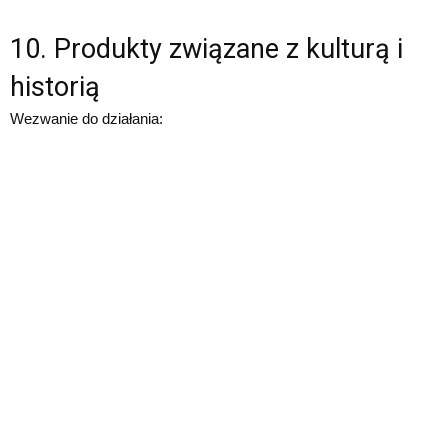
10. Produkty związane z kulturą i
historią
Wezwanie do działania: