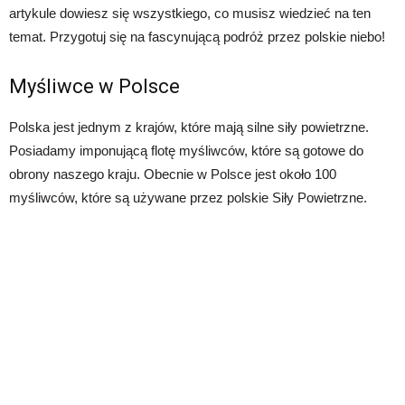
artykule dowiesz się wszystkiego, co musisz wiedzieć na ten
temat. Przygotuj się na fascynującą podróż przez polskie niebo!
Myśliwce w Polsce
Polska jest jednym z krajów, które mają silne siły powietrzne.
Posiadamy imponującą flotę myśliwców, które są gotowe do
obrony naszego kraju. Obecnie w Polsce jest około 100
myśliwców, które są używane przez polskie Siły Powietrzne.