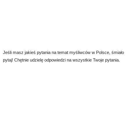
Jeśli masz jakieś pytania na temat myśliwców w Polsce, śmiało
pytaj! Chętnie udzielę odpowiedzi na wszystkie Twoje pytania.