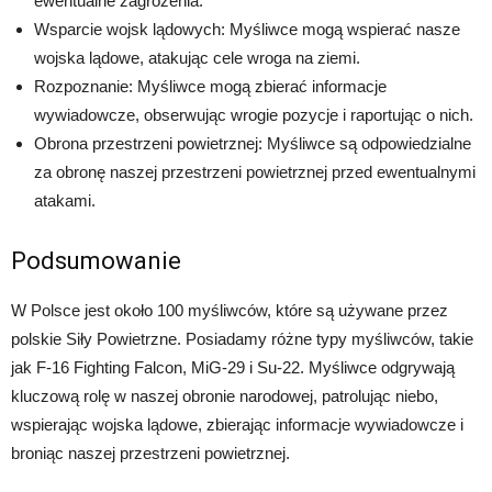
ewentualne zagrożenia.
Wsparcie wojsk lądowych: Myśliwce mogą wspierać nasze
wojska lądowe, atakując cele wroga na ziemi.
Rozpoznanie: Myśliwce mogą zbierać informacje
wywiadowcze, obserwując wrogie pozycje i raportując o nich.
Obrona przestrzeni powietrznej: Myśliwce są odpowiedzialne
za obronę naszej przestrzeni powietrznej przed ewentualnymi
atakami.
Podsumowanie
W Polsce jest około 100 myśliwców, które są używane przez
polskie Siły Powietrzne. Posiadamy różne typy myśliwców, takie
jak F-16 Fighting Falcon, MiG-29 i Su-22. Myśliwce odgrywają
kluczową rolę w naszej obronie narodowej, patrolując niebo,
wspierając wojska lądowe, zbierając informacje wywiadowcze i
broniąc naszej przestrzeni powietrznej.