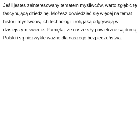
Jeśli jesteś zainteresowany tematem myśliwców, warto zgłębić tę
fascynującą dziedzinę. Możesz dowiedzieć się więcej na temat
historii myśliwców, ich technologii i roli, jaką odgrywają w
dzisiejszym świecie. Pamiętaj, że nasze siły powietrzne są dumą
Polski i są niezwykle ważne dla naszego bezpieczeństwa.