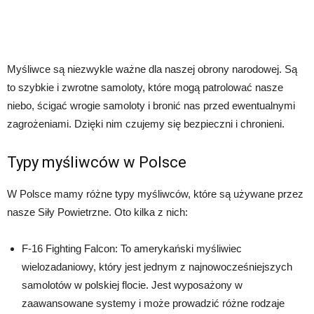
Myśliwce są niezwykle ważne dla naszej obrony narodowej. Są
to szybkie i zwrotne samoloty, które mogą patrolować nasze
niebo, ścigać wrogie samoloty i bronić nas przed ewentualnymi
zagrożeniami. Dzięki nim czujemy się bezpieczni i chronieni.
Typy myśliwców w Polsce
W Polsce mamy różne typy myśliwców, które są używane przez
nasze Siły Powietrzne. Oto kilka z nich:
F-16 Fighting Falcon: To amerykański myśliwiec
wielozadaniowy, który jest jednym z najnowocześniejszych
samolotów w polskiej flocie. Jest wyposażony w
zaawansowane systemy i może prowadzić różne rodzaje