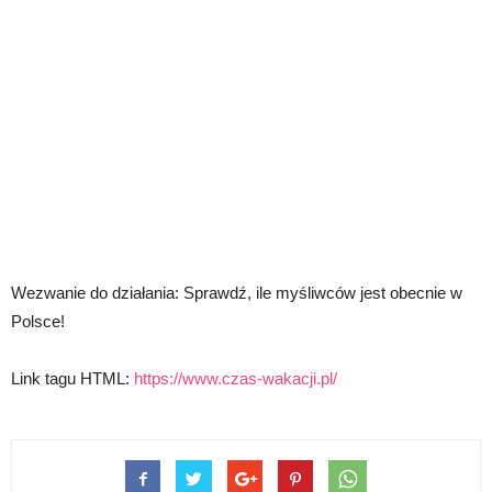
Wezwanie do działania: Sprawdź, ile myśliwców jest obecnie w
Polsce!
Link tagu HTML:
https://www.czas-wakacji.pl/