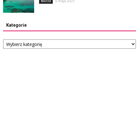
6 maja 2025
Morze
Kategorie
Kategorie