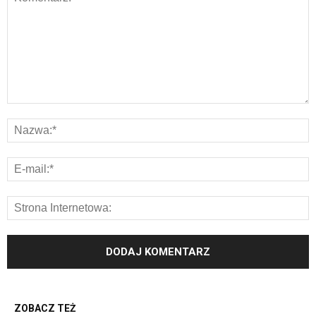
ZOBACZ TEŻ