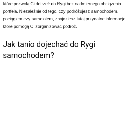
które pozwolą Ci dotrzeć do Rygi bez nadmiernego obciążenia
portfela. Niezależnie od tego, czy podróżujesz samochodem,
pociągiem czy samolotem, znajdziesz tutaj przydatne informacje,
które pomogą Ci zorganizować podróż.
Jak tanio dojechać do Rygi
samochodem?