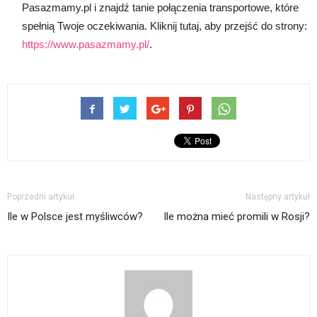
Pasazmamy.pl i znajdź tanie połączenia transportowe, które
spełnią Twoje oczekiwania. Kliknij tutaj, aby przejść do strony:
https://www.pasazmamy.pl/
.
Poprzedni artykuł
Następny artykuł
Ile w Polsce jest myśliwców?
Ile można mieć promili w Rosji?