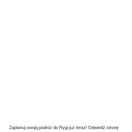
Zaplanuj swoją podróż do Rygi już teraz! Odwiedź stronę