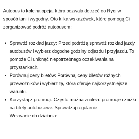
Autobus to kolejna opcja, która pozwala dotrzeć do Rygi w
sposób tani i wygodny. Oto kilka wskazówek, które pomogą Ci
zorganizować podróż autobusem:
Sprawdź rozkład jazdy: Przed podróżą sprawdź rozkład jazdy
autobusów i wybierz dogodne godziny odjazdu i przyjazdu. To
pomoże Ci uniknąć niepotrzebnego oczekiwania na
przystankach.
Porównuj ceny biletów: Porównaj ceny biletów różnych
przewoźników i wybierz tę, która oferuje najkorzystniejsze
warunki.
Korzystaj z promocji: Często można znaleźć promocje i zniżki
na bilety autobusowe. Sprawdzaj regularnie
Wezwanie do działania: