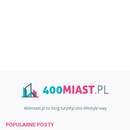
400miast.pl to blog turystyczno-lifestyle'owy
POPULARNE POSTY