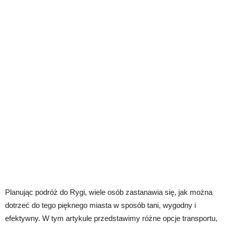
Planując podróż do Rygi, wiele osób zastanawia się, jak można
dotrzeć do tego pięknego miasta w sposób tani, wygodny i
efektywny. W tym artykule przedstawimy różne opcje transportu,