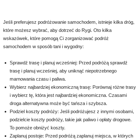
Jeśli preferujesz podróżowanie samochodem, istnieje kilka dróg,
które możesz wybrać, aby dotrzeć do Rygi. Oto kilka
wskazówek, które pomogą Ci zorganizować podróż
samochodem w sposób tani i wygodny:
Sprawdź trasę i planuj wcześniej: Przed podróżą sprawdź
trasę i planuj wcześniej, aby uniknąć niepotrzebnego
marnowania czasu i paliwa.
Wybierz najbardziej ekonomiczną trasę: Porównaj różne trasy
i wybierz tę, która jest najbardziej ekonomiczna. Czasami
droga alternatywna może być tańsza i szybsza.
Podziel koszty podróży: Jeśli podróżujesz z innymi osobami,
podzielcie koszty podróży, takie jak paliwo i opłaty drogowe.
To pomoże obniżyć koszty.
Zaplanuj postoje: Przed podróżą zaplanuj miejsca, w których