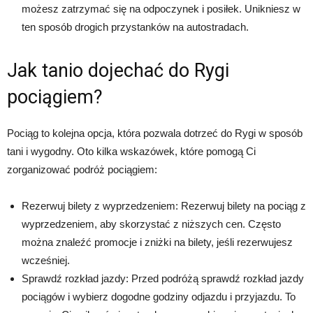
możesz zatrzymać się na odpoczynek i posiłek. Unikniesz w
ten sposób drogich przystanków na autostradach.
Jak tanio dojechać do Rygi
pociągiem?
Pociąg to kolejna opcja, która pozwala dotrzeć do Rygi w sposób
tani i wygodny. Oto kilka wskazówek, które pomogą Ci
zorganizować podróż pociągiem:
Rezerwuj bilety z wyprzedzeniem: Rezerwuj bilety na pociąg z
wyprzedzeniem, aby skorzystać z niższych cen. Często
można znaleźć promocje i zniżki na bilety, jeśli rezerwujesz
wcześniej.
Sprawdź rozkład jazdy: Przed podróżą sprawdź rozkład jazdy
pociągów i wybierz dogodne godziny odjazdu i przyjazdu. To