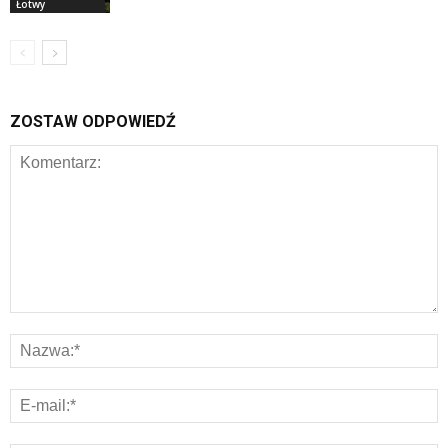
Łotwy
ZOSTAW ODPOWIEDŹ