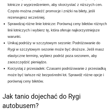
lotnicze z wyprzedzeniem, aby skorzystać z niższych cen.
Często można znaleźć promocje i zniżki na bilety, jeśli
rezerwujesz wcześniej.
Sprawdzaj różne linie lotnicze: Porównuj ceny biletów różnych
linii lotniczych i wybierz tę, która oferuje najkorzystniejsze
warunki.
Unikaj podróży w szczytowym sezonie: Podróżowanie do
Rygi w szczytowym sezonie może być droższe. Jeśli masz
elastyczne terminy, wybierz podróż poza sezonem, aby
zaoszczędzić pieniądze.
Korzystaj z przesiadek: Czasami podróżowanie z przesiadką
może być tańsze niż bezpośredni lot. Sprawdź różne opcje i
porównaj ceny biletów.
Jak tanio dojechać do Rygi
autobusem?