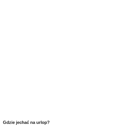
Gdzie jechać na urlop?