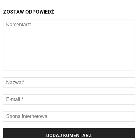
ZOSTAW ODPOWIEDŹ