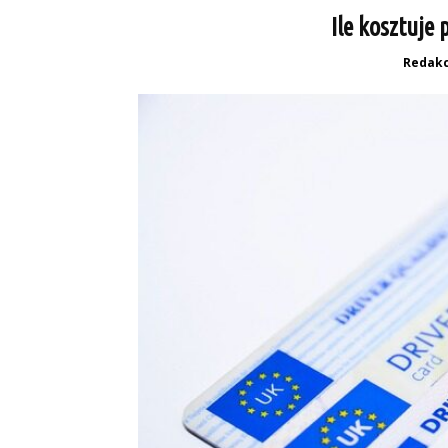
Ile kosztuje 
Redakc