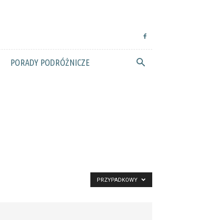
PORADY PODRÓŻNICZE
PRZYPADKOWY