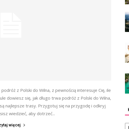
sz podróż z Polski do Wilna, z pewnością interesuje Cię, ile
ule dowiesz się, jak długo trwa podróż z Polski do Wilna,
 są najlepsze trasy. Przygotuj się na przygodę i odkryj
isz wiedzieć, aby dotrzeć...
Ka
zytaj więcej