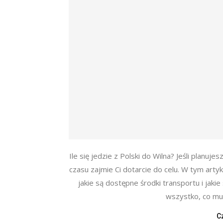
Ile się jedzie z Polski do Wilna? Jeśli planuje
czasu zajmie Ci dotarcie do celu. W tym artyk
jakie są dostępne środki transportu i jakie
wszystko, co mus
C