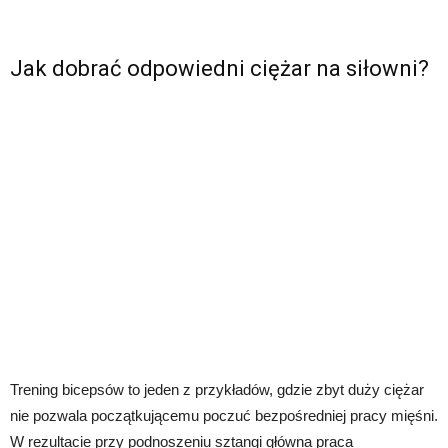
Jak dobrać odpowiedni ciężar na siłowni?
Trening bicepsów to jeden z przykładów, gdzie zbyt duży ciężar
nie pozwala początkującemu poczuć bezpośredniej pracy mięśni.
W rezultacie przy podnoszeniu sztangi główna praca