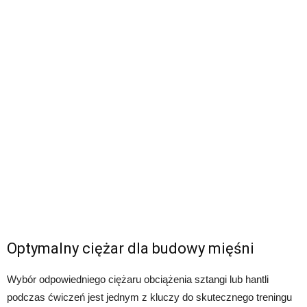
Optymalny ciężar dla budowy mięśni
Wybór odpowiedniego ciężaru obciążenia sztangi lub hantli
podczas ćwiczeń jest jednym z kluczy do skutecznego treningu