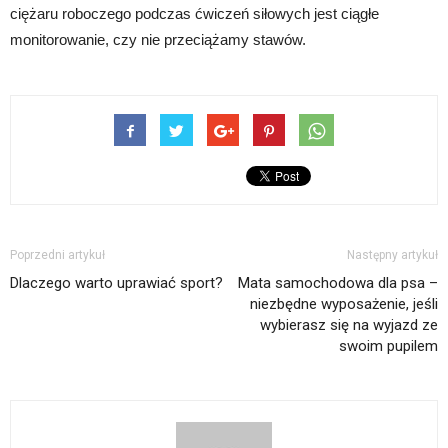
ciężaru roboczego podczas ćwiczeń siłowych jest ciągłe
monitorowanie, czy nie przeciążamy stawów.
Poprzedni artykuł
Następny artykuł
Dlaczego warto uprawiać sport?
Mata samochodowa dla psa –
niezbędne wyposażenie, jeśli
wybierasz się na wyjazd ze
swoim pupilem