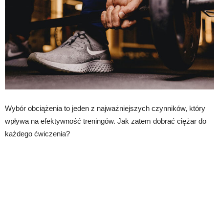
Wybór obciążenia to jeden z najważniejszych czynników, który
wpływa na efektywność treningów. Jak zatem dobrać ciężar do
każdego ćwiczenia?