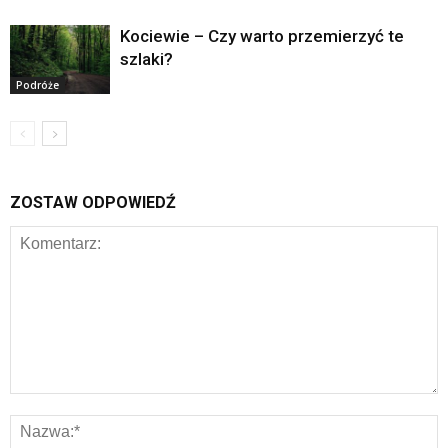
Kociewie – Czy warto przemierzyć te
szlaki?
Podróże
ZOSTAW ODPOWIEDŹ