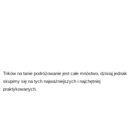
Trików na tanie podróżowanie jest całe mnóstwo, dzisiaj jednak
skupimy się na tych najważniejszych i najchętniej
praktykowanych.