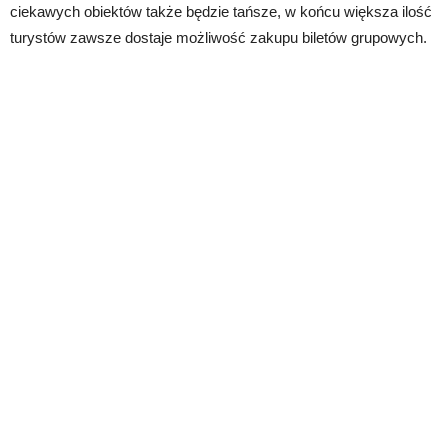
ciekawych obiektów także będzie tańsze, w końcu większa ilość
turystów zawsze dostaje możliwość zakupu biletów grupowych.