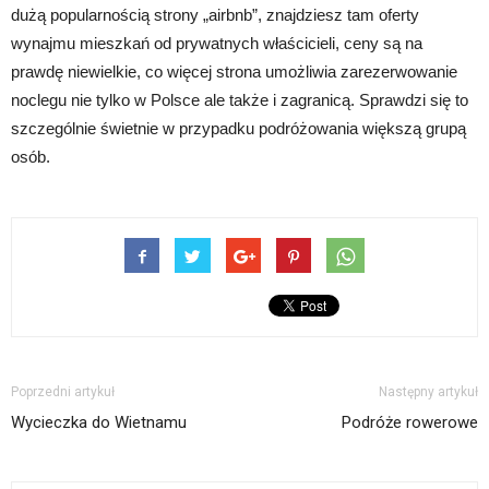
dużą popularnością strony „airbnb”, znajdziesz tam oferty
wynajmu mieszkań od prywatnych właścicieli, ceny są na
prawdę niewielkie, co więcej strona umożliwia zarezerwowanie
noclegu nie tylko w Polsce ale także i zagranicą. Sprawdzi się to
szczególnie świetnie w przypadku podróżowania większą grupą
osób.
Poprzedni artykuł
Następny artykuł
Wycieczka do Wietnamu
Podróże rowerowe