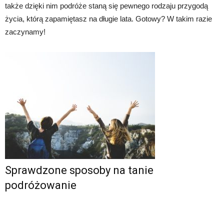
także dzięki nim podróże staną się pewnego rodzaju przygodą
życia, którą zapamiętasz na długie lata. Gotowy? W takim razie
zaczynamy!
Sprawdzone sposoby na tanie
podróżowanie