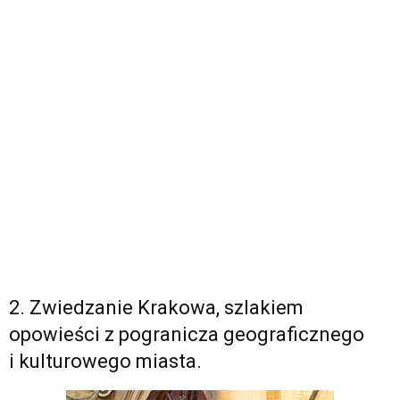
2. Zwiedzanie Krakowa, szlakiem
opowieści z pogranicza geograficznego
i kulturowego miasta.