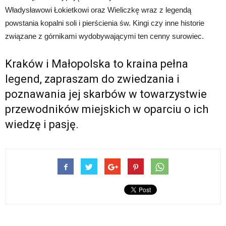
Władysławowi Łokietkowi oraz Wieliczkę wraz z legendą
powstania kopalni soli i pierścienia św. Kingi czy inne historie
związane z górnikami wydobywającymi ten cenny surowiec.
Kraków i Małopolska to kraina pełna
legend, zapraszam do zwiedzania i
poznawania jej skarbów w towarzystwie
przewodników miejskich w oparciu o ich
wiedzę i pasję.